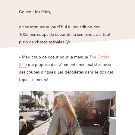
Coucou les filles,
on se retrouve aujourd’hui à une édition des
100èmes coups de coeur de la semaine avec tout
plein de choses estivales 🙂
• Maxi coup de coeur pour la marque
The Odder
Side
qui propose des vêtements minimalistes avec
des coupes dingues! Les décolletés dans le dos des
tops… je meurs!