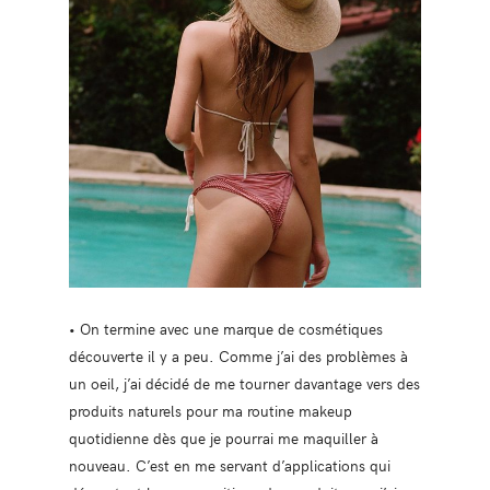
• On termine avec une marque de cosmétiques
découverte il y a peu. Comme j’ai des problèmes à
un oeil, j’ai décidé de me tourner davantage vers des
produits naturels pour ma routine makeup
quotidienne dès que je pourrai me maquiller à
nouveau. C’est en me servant d’applications qui