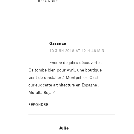
RÉPONDRE
Garance
10 JUIN 2018 AT 12 H 48 MIN
Encore de jolies découvertes.
Ça tombe bien pour Avril, une boutique
vient de s’installer à Montpellier. C’est
curieux cette architecture en Espagne :
Muralla Roja ?
RÉPONDRE
Julie