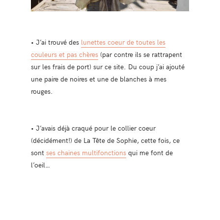
• J’ai trouvé des
lunettes coeur de toutes les
couleurs et pas chères
(par contre ils se rattrapent
sur les frais de port) sur ce site. Du coup j’ai ajouté
une paire de noires et une de blanches à mes
rouges.
• J’avais déjà craqué pour le collier coeur
(décidément!) de La Tête de Sophie, cette fois, ce
sont
ses chaines multifonctions
qui me font de
l’oeil…