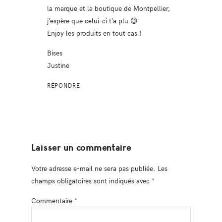
la marque et la boutique de Montpellier,
j’espère que celui-ci t’a plu 😉
Enjoy les produits en tout cas !
Bises
Justine
RÉPONDRE
Laisser un commentaire
Votre adresse e-mail ne sera pas publiée.
Les
champs obligatoires sont indiqués avec
*
Commentaire
*