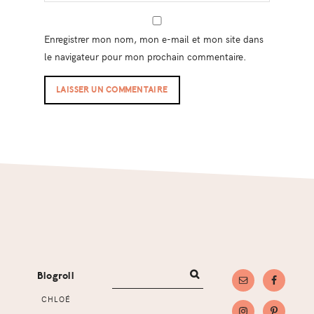
Enregistrer mon nom, mon e-mail et mon site dans
le navigateur pour mon prochain commentaire.
Footer
Blogroll
CHLOÉ