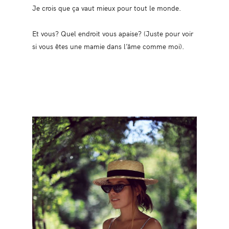
Je crois que ça vaut mieux pour tout le monde.
Et vous? Quel endroit vous apaise? (Juste pour voir
si vous êtes une mamie dans l’âme comme moi).