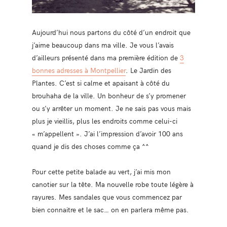
Aujourd’hui nous partons du côté d’un endroit que
j’aime beaucoup dans ma ville. Je vous l’avais
d’ailleurs présenté dans ma première édition de
3
bonnes adresses à Montpellier
. Le Jardin des
Plantes. C’est si calme et apaisant à côté du
brouhaha de la ville. Un bonheur de s’y promener
ou s’y arrêter un moment. Je ne sais pas vous mais
plus je vieillis, plus les endroits comme celui-ci
« m’appellent ». J’ai l’impression d’avoir 100 ans
quand je dis des choses comme ça ^^
Pour cette petite balade au vert, j’ai mis mon
canotier sur la tête. Ma nouvelle robe toute légère à
rayures. Mes sandales que vous commencez par
bien connaitre et le sac… on en parlera même pas.