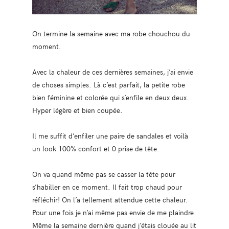
On termine la semaine avec ma robe chouchou du
moment.
Avec la chaleur de ces dernières semaines, j’ai envie
de choses simples. Là c’est parfait, la petite robe
bien féminine et colorée qui s’enfile en deux deux.
Hyper légère et bien coupée.
Il me suffit d’enfiler une paire de sandales et voilà
un look 100% confort et 0 prise de tête.
On va quand même pas se casser la tête pour
s’habiller en ce moment. Il fait trop chaud pour
réfléchir! On l’a tellement attendue cette chaleur.
Pour une fois je n’ai même pas envie de me plaindre.
Même la semaine dernière quand j’étais clouée au lit