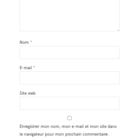
Nom
*
E-mail
*
Site web
Enregistrer mon nom, mon e-mail et mon site dans
le navigateur pour mon prochain commentaire.