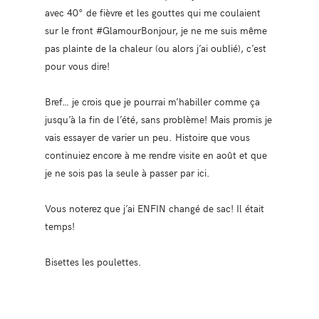
avec 40° de fièvre et les gouttes qui me coulaient
sur le front #GlamourBonjour, je ne me suis même
pas plainte de la chaleur (ou alors j’ai oublié), c’est
pour vous dire!
Bref… je crois que je pourrai m’habiller comme ça
jusqu’à la fin de l’été, sans problème! Mais promis je
vais essayer de varier un peu. Histoire que vous
continuiez encore à me rendre visite en août et que
je ne sois pas la seule à passer par ici.
Vous noterez que j’ai ENFIN changé de sac! Il était
temps!
Bisettes les poulettes.