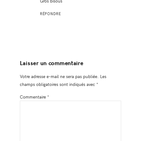
Gros bisous
RÉPONDRE
Laisser un commentaire
Votre adresse e-mail ne sera pas publiée.
Les
champs obligatoires sont indiqués avec
*
Commentaire
*