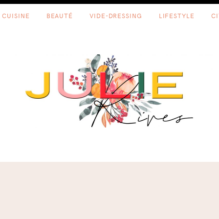
CUISINE
BEAUTÉ
VIDE-DRESSING
LIFESTYLE
C