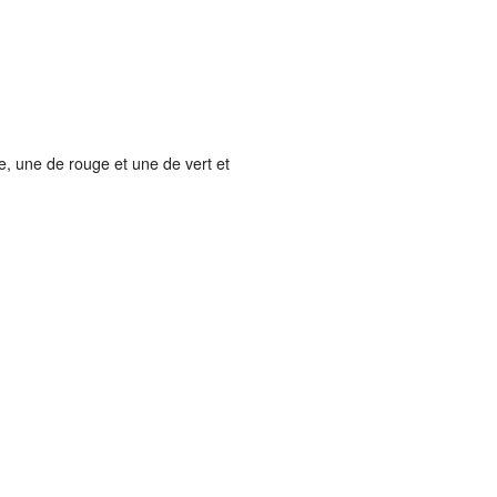
e, une de rouge et une de vert et