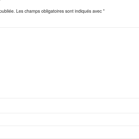
publiée.
Les champs obligatoires sont indiqués avec
*