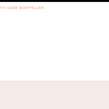
ITY GUIDE MONTPELLIER