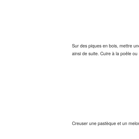
Sur des piques en bois, mettre un
ainsi de suite. Cuire à la poêle o
Creuser une pastèque et un melon 