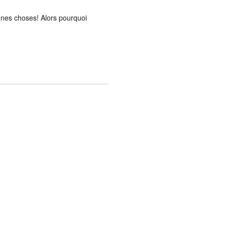
bonnes choses! Alors pourquoi