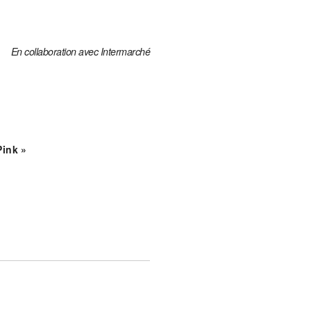
En collaboration avec Intermarché
Pink »