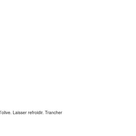
olive. Laisser refroidir. Trancher