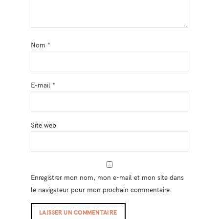
Nom
*
E-mail
*
Site web
Enregistrer mon nom, mon e-mail et mon site dans
le navigateur pour mon prochain commentaire.