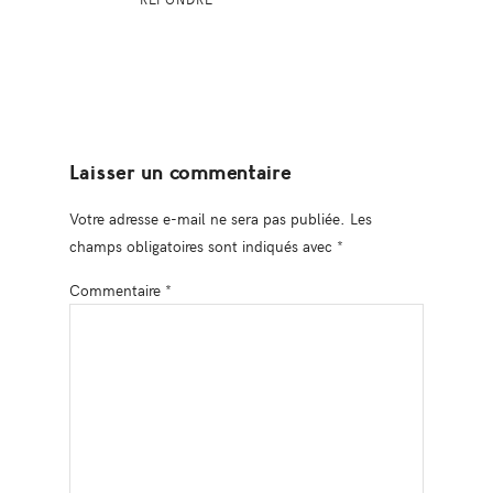
Laisser un commentaire
Votre adresse e-mail ne sera pas publiée.
Les
champs obligatoires sont indiqués avec
*
Commentaire
*