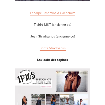
Echarpe Pashmina & Cachemire
T-shirt MKT (ancienne co)
Jean Stradivarius (ancienne co)
Boots Stradivarius
Les looks des copines