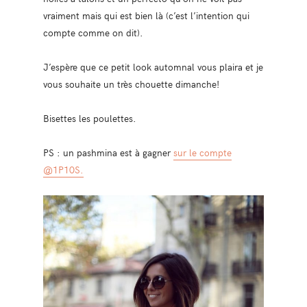
vraiment mais qui est bien là (c’est l’intention qui
compte comme on dit).
J’espère que ce petit look automnal vous plaira et je
vous souhaite un très chouette dimanche!
Bisettes les poulettes.
PS : un pashmina est à gagner
sur le compte
@1P10S.