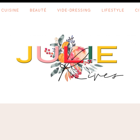
CUISINE
BEAUTÉ
VIDE-DRESSING
LIFESTYLE
C