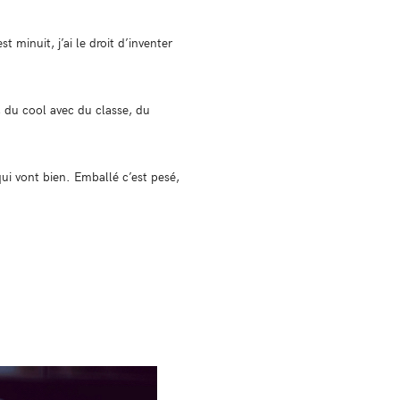
t minuit, j’ai le droit d’inventer
, du cool avec du classe, du
qui vont bien. Emballé c’est pesé,