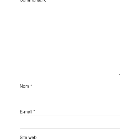
Nom
*
E-mail
*
Site web