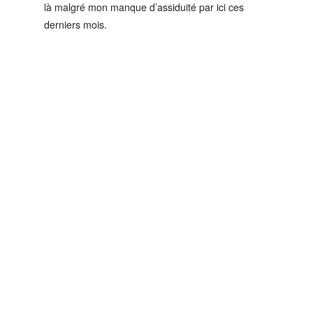
là malgré mon manque d’assiduité par ici ces
derniers mois.