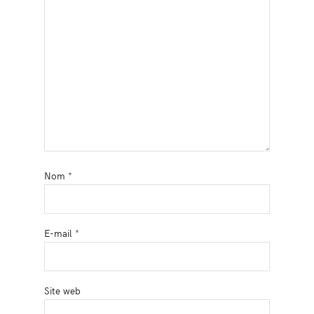
Nom
*
E-mail
*
Site web