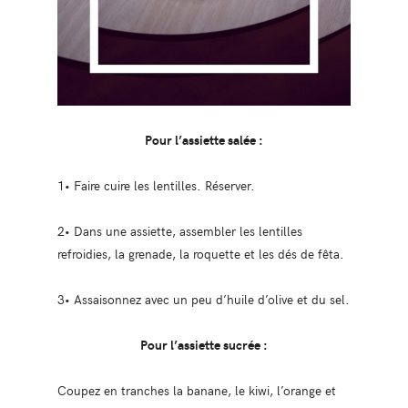
Pour l’assiette salée :
1• Faire cuire les lentilles. Réserver.
2• Dans une assiette, assembler les lentilles
refroidies, la grenade, la roquette et les dés de fêta.
3• Assaisonnez avec un peu d’huile d’olive et du sel.
Pour l’assiette sucrée :
Coupez en tranches la banane, le kiwi, l’orange et