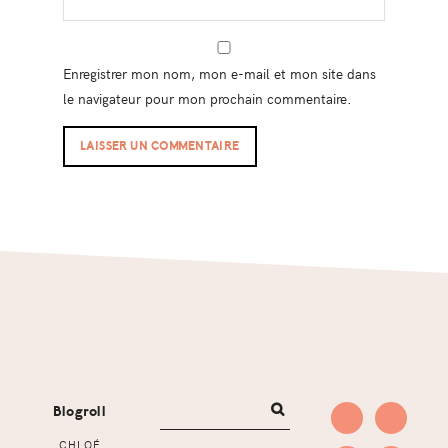
Enregistrer mon nom, mon e-mail et mon site dans
le navigateur pour mon prochain commentaire.
Footer
Blogroll
CHLOÉ