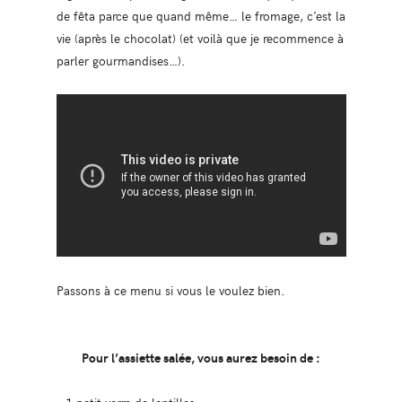
de fêta parce que quand même… le fromage, c’est la
vie (après le chocolat) (et voilà que je recommence à
parler gourmandises…).
Passons à ce menu si vous le voulez bien.
Pour l’assiette salée, vous aurez besoin de :