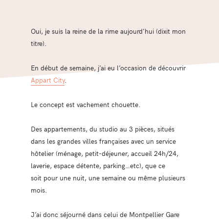
Oui, je suis la reine de la rime aujourd’hui (dixit mon
titre).
En début de semaine, j’ai eu l’occasion de découvrir
Appart City
.
Le concept est vachement chouette.
Des appartements, du studio au 3 pièces, situés
dans les grandes villes françaises avec un service
hôtelier (ménage, petit-déjeuner, accueil 24h/24,
laverie, espace détente, parking…etc), que ce
soit pour une nuit, une semaine ou même plusieurs
mois.
J’ai donc séjourné dans celui de Montpellier Gare