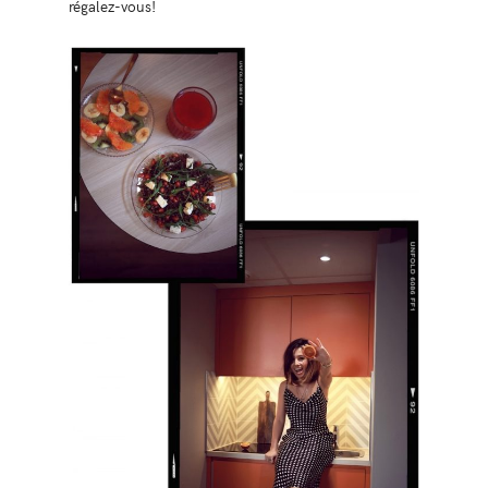
régalez-vous!