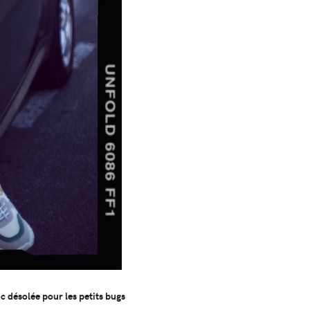
c désolée pour les petits bugs