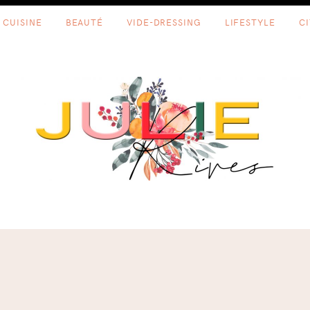
CUISINE
BEAUTÉ
VIDE-DRESSING
LIFESTYLE
C