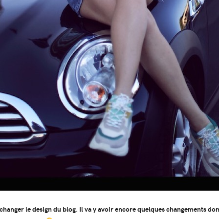
 changer le design du blog. Il va y avoir encore quelques changements don