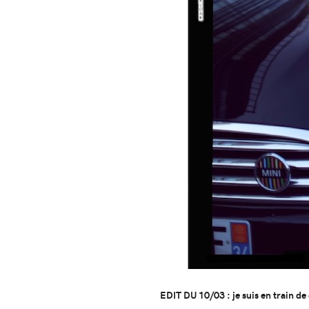
EDIT DU 10/03 : je suis en train de