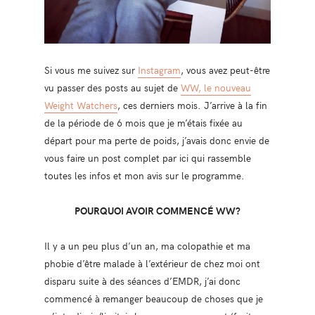
Si vous me suivez sur
Instagram
, vous avez peut-être
vu passer des posts au sujet de
WW, le nouveau
Weight Watchers
, ces derniers mois. J’arrive à la fin
de la période de 6 mois que je m’étais fixée au
départ pour ma perte de poids, j’avais donc envie de
vous faire un post complet par ici qui rassemble
toutes les infos et mon avis sur le programme.
POURQUOI AVOIR COMMENCÉ WW?
Il y a un peu plus d’un an, ma colopathie et ma
phobie d’être malade à l’extérieur de chez moi ont
disparu suite à des séances d’EMDR, j’ai donc
commencé à remanger beaucoup de choses que je