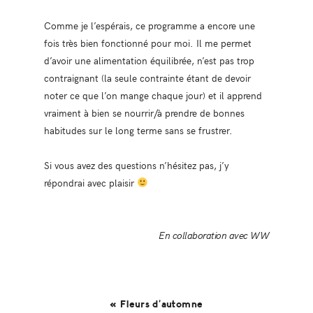
Comme je l’espérais, ce programme a encore une
fois très bien fonctionné pour moi. Il me permet
d’avoir une alimentation équilibrée, n’est pas trop
contraignant (la seule contrainte étant de devoir
noter ce que l’on mange chaque jour) et il apprend
vraiment à bien se nourrir/à prendre de bonnes
habitudes sur le long terme sans se frustrer.
Si vous avez des questions n’hésitez pas, j’y
répondrai avec plaisir
En collaboration avec WW
« Fleurs d’automne