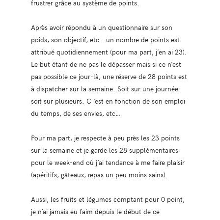
frustrer grâce au système de points.
Après avoir répondu à un questionnaire sur son
poids, son objectif, etc… un nombre de points est
attribué quotidiennement (pour ma part, j’en ai 23).
Le but étant de ne pas le dépasser mais si ce n’est
pas possible ce jour-là, une réserve de 28 points est
à dispatcher sur la semaine. Soit sur une journée
soit sur plusieurs. C ‘est en fonction de son emploi
du temps, de ses envies, etc…
Pour ma part, je respecte à peu près les 23 points
sur la semaine et je garde les 28 supplémentaires
pour le week-end où j’ai tendance à me faire plaisir
(apéritifs, gâteaux, repas un peu moins sains).
Aussi, les fruits et légumes comptant pour 0 point,
je n’ai jamais eu faim depuis le début de ce