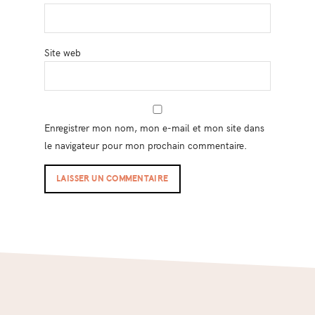
Site web
Enregistrer mon nom, mon e-mail et mon site dans
le navigateur pour mon prochain commentaire.