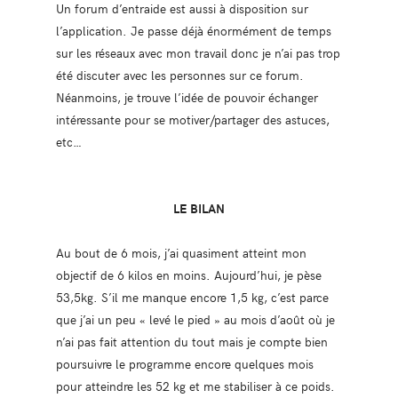
Un forum d’entraide est aussi à disposition sur
l’application. Je passe déjà énormément de temps
sur les réseaux avec mon travail donc je n’ai pas trop
été discuter avec les personnes sur ce forum.
Néanmoins, je trouve l’idée de pouvoir échanger
intéressante pour se motiver/partager des astuces,
etc…
LE BILAN
Au bout de 6 mois, j’ai quasiment atteint mon
objectif de 6 kilos en moins. Aujourd’hui, je pèse
53,5kg. S’il me manque encore 1,5 kg, c’est parce
que j’ai un peu « levé le pied » au mois d’août où je
n’ai pas fait attention du tout mais je compte bien
poursuivre le programme encore quelques mois
pour atteindre les 52 kg et me stabiliser à ce poids.