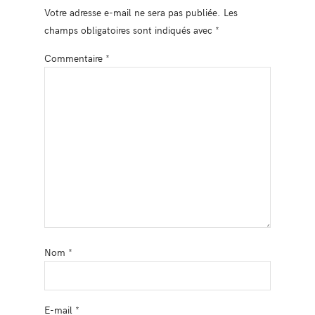
Votre adresse e-mail ne sera pas publiée.
Les
champs obligatoires sont indiqués avec
*
Commentaire
*
Nom
*
E-mail
*