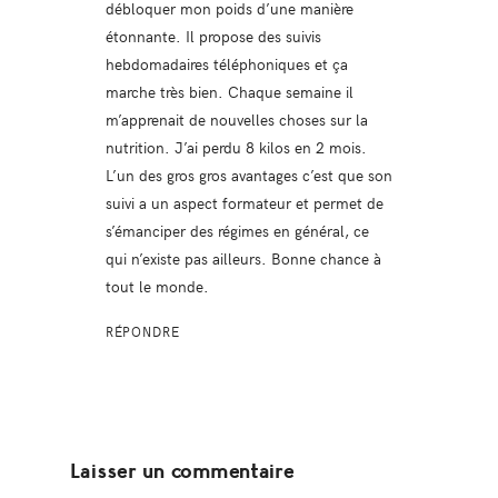
débloquer mon poids d’une manière
étonnante. Il propose des suivis
hebdomadaires téléphoniques et ça
marche très bien. Chaque semaine il
m’apprenait de nouvelles choses sur la
nutrition. J’ai perdu 8 kilos en 2 mois.
L’un des gros gros avantages c’est que son
suivi a un aspect formateur et permet de
s’émanciper des régimes en général, ce
qui n’existe pas ailleurs. Bonne chance à
tout le monde.
RÉPONDRE
Laisser un commentaire