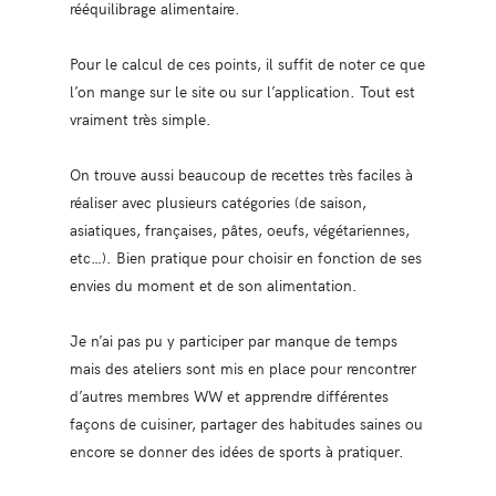
rééquilibrage alimentaire.
Pour le calcul de ces points, il suffit de noter ce que
l’on mange sur le site ou sur l’application. Tout est
vraiment très simple.
On trouve aussi beaucoup de recettes très faciles à
réaliser avec plusieurs catégories (de saison,
asiatiques, françaises, pâtes, oeufs, végétariennes,
etc…). Bien pratique pour choisir en fonction de ses
envies du moment et de son alimentation.
Je n’ai pas pu y participer par manque de temps
mais des ateliers sont mis en place pour rencontrer
d’autres membres WW et apprendre différentes
façons de cuisiner, partager des habitudes saines ou
encore se donner des idées de sports à pratiquer.