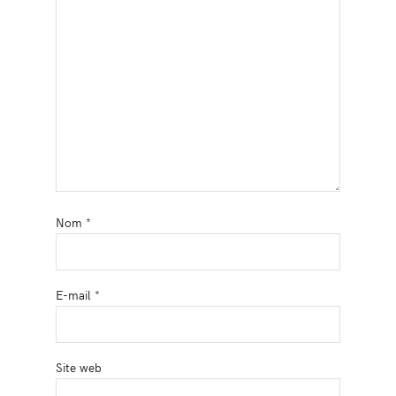
Nom
*
E-mail
*
Site web