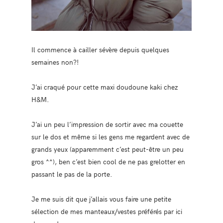
Il commence à cailler sévère depuis quelques
semaines non?!
J’ai craqué pour cette maxi doudoune kaki chez
H&M.
J’ai un peu l’impression de sortir avec ma couette
sur le dos et même si les gens me regardent avec de
grands yeux (apparemment c’est peut-être un peu
gros ^^), ben c’est bien cool de ne pas grelotter en
passant le pas de la porte.
Je me suis dit que j’allais vous faire une petite
sélection de mes manteaux/vestes préférés par ici