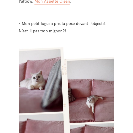
Paltrow,
Mon Assiette Clean
.
• Mon petit Iogui a pris la pose devant l’objectif.
N’est-il pas trop mignon?!