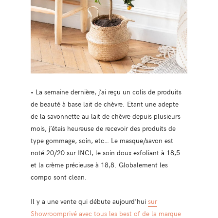
• La semaine dernière, j’ai reçu un colis de produits
de beauté à base lait de chèvre. Etant une adepte
de la savonnette au lait de chèvre depuis plusieurs
mois, j’étais heureuse de recevoir des produits de
type gommage, soin, etc… Le masque/savon est
noté 20/20 sur INCI, le soin doux exfoliant à 18,5
et la crème précieuse à 18,8. Globalement les
compo sont clean.
Il y a une vente qui débute aujourd’hui
sur
Showroomprivé avec tous les best of de la marque