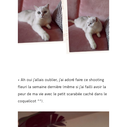
• Ah oui j’allais oublier, j’ai adoré faire ce shooting
fleuri la semaine dernière (même si j’ai failli avoir la
peur de ma vie avec le petit scarabée caché dans le
coquelicot ^^).