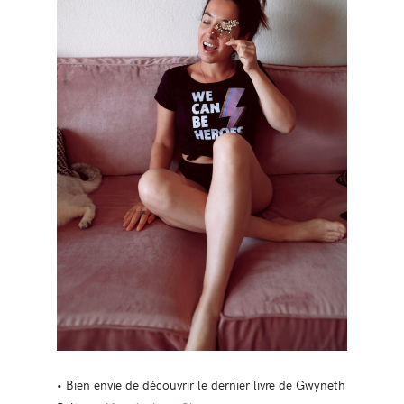
• Bien envie de découvrir le dernier livre de Gwyneth