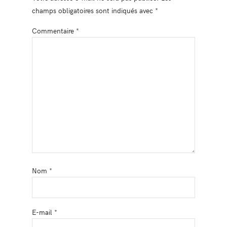
champs obligatoires sont indiqués avec
*
Commentaire
*
Nom
*
E-mail
*