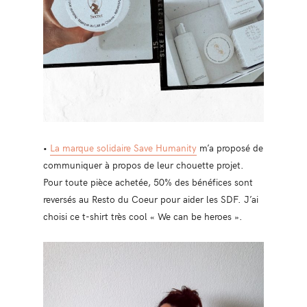
•
La marque solidaire Save Humanity
m’a proposé de
communiquer à propos de leur chouette projet.
Pour toute pièce achetée, 50% des bénéfices sont
reversés au Resto du Coeur pour aider les SDF. J’ai
choisi ce t-shirt très cool « We can be heroes ».