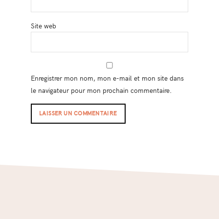
Site web
Enregistrer mon nom, mon e-mail et mon site dans
le navigateur pour mon prochain commentaire.