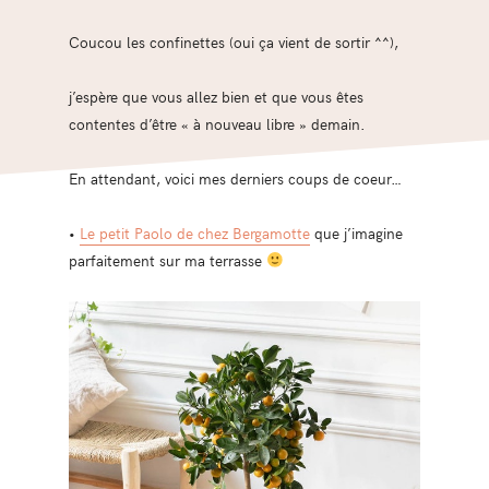
Coucou les confinettes (oui ça vient de sortir ^^),
j’espère que vous allez bien et que vous êtes
contentes d’être « à nouveau libre » demain.
En attendant, voici mes derniers coups de coeur…
•
Le petit Paolo de chez Bergamotte
que j’imagine
parfaitement sur ma terrasse