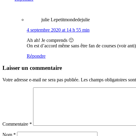
julie Lepetitmondedejulie
4 septembre 2020 at 14 h 55 min
Ah ah! Je comprends 🙂
On est d’accord même sans être fan de courses (voir anti)
Répondre
Laisser un commentaire
Votre adresse e-mail ne sera pas publiée.
Les champs obligatoires son
Commentaire
*
Nom
*