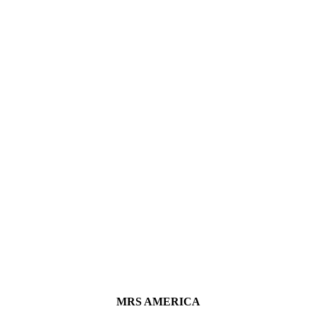
MRS AMERICA