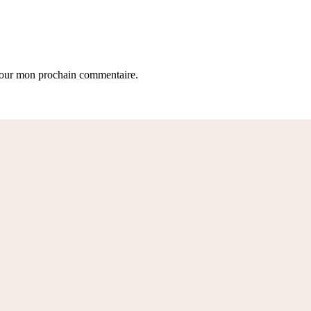
 pour mon prochain commentaire.