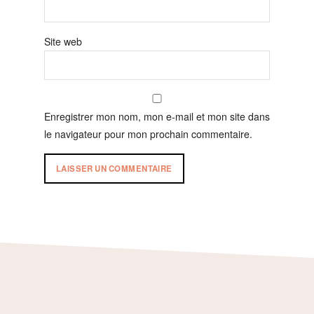
Site web
Enregistrer mon nom, mon e-mail et mon site dans
le navigateur pour mon prochain commentaire.