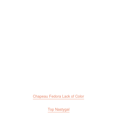
Chapeau Fedora Lack of Color
Top Nastygal