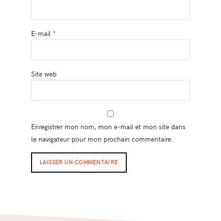
E-mail
*
Site web
Enregistrer mon nom, mon e-mail et mon site dans
le navigateur pour mon prochain commentaire.