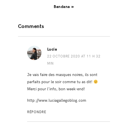
Bandana »
Reader
Comments
Interactions
Lucía
22 OCTOBRE 2020 AT 11 H 32
MIN
Je vais faire des masques noires, ils sont
parfaits pour le soir comme tu as dit!
Merci pour l’info, bon week-end!
http://www.luciagallegoblog.com
RÉPONDRE