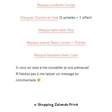
Masque confettis Juniqe
Masques Touche de Soie
(2 achetés + 1 offert)
Masque latte satin Etsy
Masque rose et fleurs Lovers + Friends
Masque bandana blanc Levis
Si vous en avez à me conseiller je suis preneuse!
N’hésitez pas à me laisser un message en
commentaire
« Shopping Zalando Privé