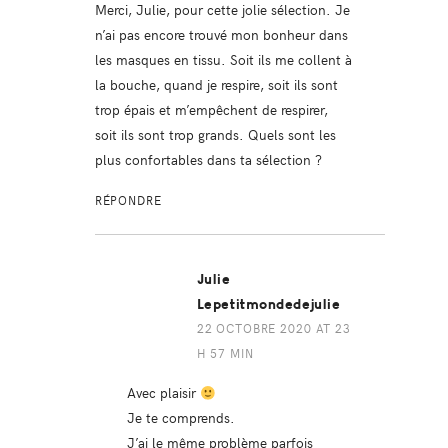
Merci, Julie, pour cette jolie sélection. Je
n’ai pas encore trouvé mon bonheur dans
les masques en tissu. Soit ils me collent à
la bouche, quand je respire, soit ils sont
trop épais et m’empêchent de respirer,
soit ils sont trop grands. Quels sont les
plus confortables dans ta sélection ?
RÉPONDRE
Julie
Lepetitmondedejulie
22 OCTOBRE 2020 AT 23
H 57 MIN
Avec plaisir
Je te comprends.
J’ai le même problème parfois