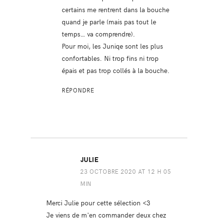
certains me rentrent dans la bouche
quand je parle (mais pas tout le
temps… va comprendre).
Pour moi, les Juniqe sont les plus
confortables. Ni trop fins ni trop
épais et pas trop collés à la bouche.
RÉPONDRE
JULIE
23 OCTOBRE 2020 AT 12 H 05
MIN
Merci Julie pour cette sélection <3
Je viens de m'en commander deux chez