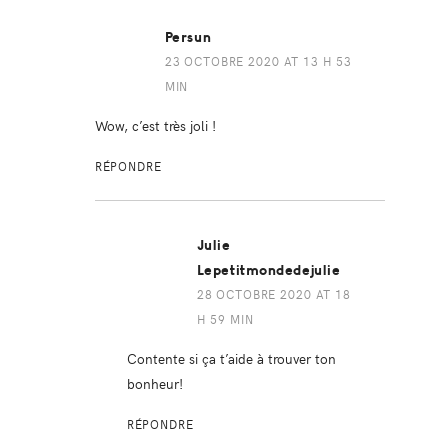
Persun
23 OCTOBRE 2020 AT 13 H 53
MIN
Wow, c’est très joli !
RÉPONDRE
Julie
Lepetitmondedejulie
28 OCTOBRE 2020 AT 18
H 59 MIN
Contente si ça t’aide à trouver ton
bonheur!
RÉPONDRE