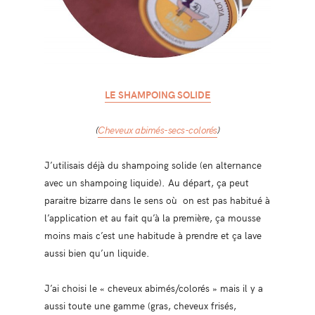
LE SHAMPOING SOLIDE
(
Cheveux abimés-secs-colorés
)
J’utilisais déjà du shampoing solide (en alternance
avec un shampoing liquide). Au départ, ça peut
paraitre bizarre dans le sens où on est pas habitué à
l’application et au fait qu’à la première, ça mousse
moins mais c’est une habitude à prendre et ça lave
aussi bien qu’un liquide.
J’ai choisi le « cheveux abimés/colorés » mais il y a
aussi toute une gamme (gras, cheveux frisés,