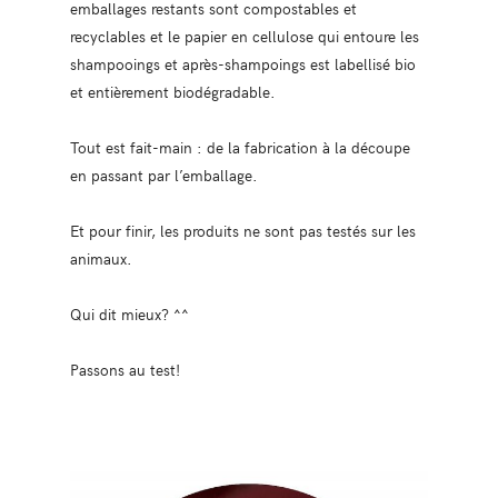
emballages restants sont compostables et
recyclables et le papier en cellulose qui entoure les
shampooings et après-shampoings est labellisé bio
et entièrement biodégradable.
Tout est fait-main : de la fabrication à la découpe
en passant par l’emballage.
Et pour finir, les produits ne sont pas testés sur les
animaux.
Qui dit mieux? ^^
Passons au test!