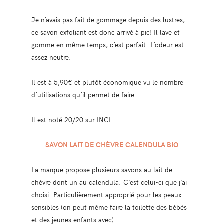
Je n’avais pas fait de gommage depuis des lustres,
ce savon exfoliant est donc arrivé à pic! Il lave et
gomme en même temps, c’est parfait. L’odeur est
assez neutre.
Il est à 5,90€ et plutôt économique vu le nombre
d’utilisations qu’il permet de faire.
Il est noté 20/20 sur INCI.
SAVON LAIT DE CHÈVRE CALENDULA BIO
La marque propose plusieurs savons au lait de
chèvre dont un au calendula. C’est celui-ci que j’ai
choisi. Particulièrement approprié pour les peaux
sensibles (on peut même faire la toilette des bébés
et des jeunes enfants avec).