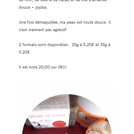
douce + jojoba.
Une fois démaquillée, ma peau est toute douce. Il
n’est vraiment pas agressif.
2 formats sont disponibles : 20g à 5,20€ et 35g à
9,20€.
Il est noté 20/20 sur INCI.