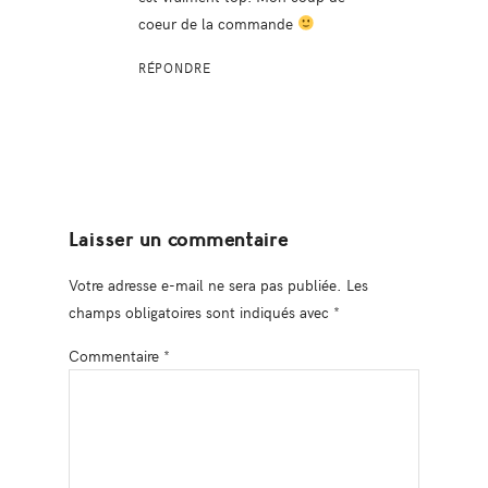
coeur de la commande
RÉPONDRE
Laisser un commentaire
Votre adresse e-mail ne sera pas publiée.
Les
champs obligatoires sont indiqués avec
*
Commentaire
*