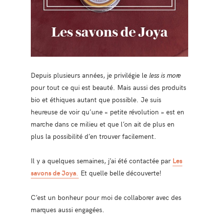
Depuis plusieurs années, je privilégie le
less is more
pour tout ce qui est beauté. Mais aussi des produits
bio et éthiques autant que possible. Je suis
heureuse de voir qu’une « petite révolution » est en
marche dans ce milieu et que l’on ait de plus en
plus la possibilité d’en trouver facilement.
Il y a quelques semaines, j’ai été contactée par
Les
savons de Joya
.
Et quelle belle découverte!
C’est un bonheur pour moi de collaborer avec des
marques aussi engagées.