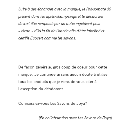
Suite à des échanges avec la marque, le Polysorbate 60
présent dans les après-shampoings et le déodorant
devrait être remplacé par un autre ingrédient plus
« clean » d’ici la fin de l’année afin d’être labellisé et
certifié Ecocert comme les savons.
De façon générale, gros coup de coeur pour cette
marque. Je continuerai sans aucun doute à utiliser
tous les produits que je viens de vous citer à
l’exception du déodorant.
Connaissiez-vous Les Savons de Joya?
{En collaboration avec Les Savons de Joya}