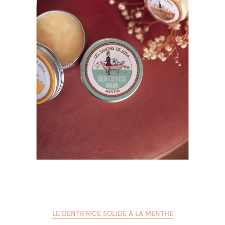
LE DENTIFRICE SOLIDE À LA MENTHE