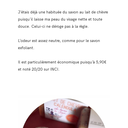
J’étais déjà une habituée du savon au lait de chèvre
puisqu’il laisse ma peau du visage nette et toute
douce. Celui-ci ne déroge pas à la règle.
L’odeur est assez neutre, comme pour le savon
exfoliant.
Il est particulièrement économique puisqu’à 5,90€
et noté 20/20 sur INCI.