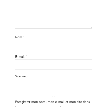
Nom
*
E-mail
*
Site web
Enregistrer mon nom, mon e-mail et mon site dans