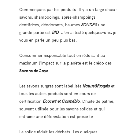
Commençons par les produits. Il y a un large choix :
savons, shampooings, après-shampoings,
dentifrices, déodorants, baumes
SOLIDES
une
grande partie est
BIO
. J’en ai testé quelques-uns, je
vous en parle un peu plus bas.
Consommer responsable tout en réduisant au
maximum l’impact sur la planète est le crédo des
Savons de Joya
.
Les savons surgras sont labellisés
Nature&Progrès
et
tous les autres produits sont en cours de
certification
Ecocert et Cosmébio
. L’huile de palme,
souvent utilisée pour les savons solides et qui
entraine une déforestation est proscrite.
Le solide réduit les déchets. Les quelques