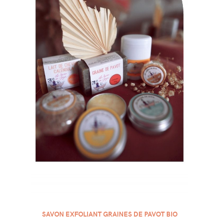
SAVON EXFOLIANT GRAINES DE PAVOT BIO