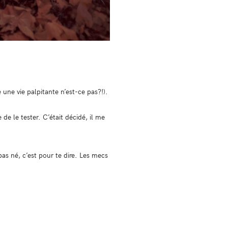
 une vie palpitante n’est-ce pas?!).
de le tester. C’était décidé, il me
as né, c’est pour te dire. Les mecs