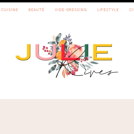
CUISINE
BEAUTÉ
VIDE-DRESSING
LIFESTYLE
C