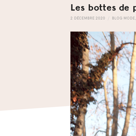
Les bottes de 
2 DÉCEMBRE 2020
BLOG MODE