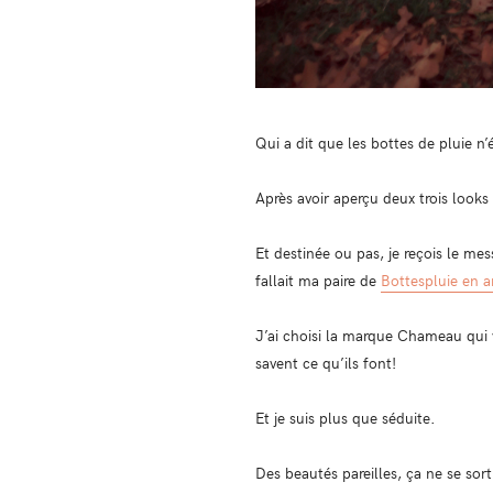
Qui a dit que les bottes de pluie n
Après avoir aperçu deux trois looks 
Et destinée ou pas, je reçois le mes
fallait ma paire de
Bottespluie en 
J’ai choisi la marque Chameau qui 
savent ce qu’ils font!
Et je suis plus que séduite.
Des beautés pareilles, ça ne se sor