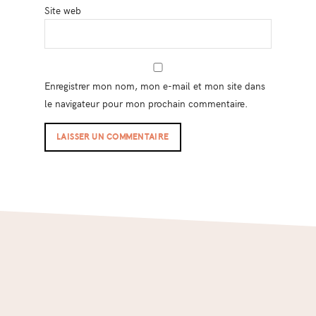
Site web
Enregistrer mon nom, mon e-mail et mon site dans
le navigateur pour mon prochain commentaire.
Footer