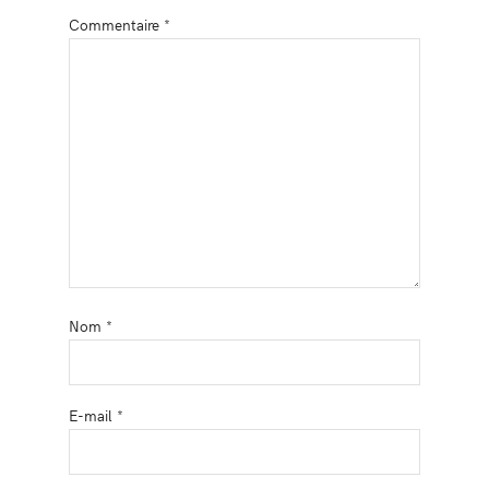
Commentaire
*
Nom
*
E-mail
*