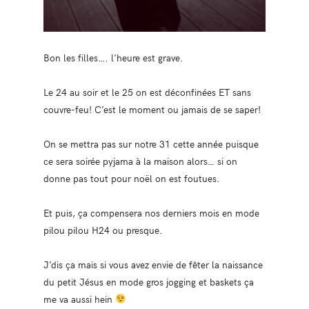
Bon les filles…. l’heure est grave.
Le 24 au soir et le 25 on est déconfinées ET sans
couvre-feu! C’est le moment ou jamais de se saper!
On se mettra pas sur notre 31 cette année puisque
ce sera soirée pyjama à la maison alors… si on
donne pas tout pour noël on est foutues.
Et puis, ça compensera nos derniers mois en mode
pilou pilou H24 ou presque.
J’dis ça mais si vous avez envie de fêter la naissance
du petit Jésus en mode gros jogging et baskets ça
me va aussi hein