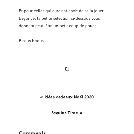
Et pour celles qui auraient envie de se la jouer
Beyoncé, la petite sélection ci-dessous vous
donnera peut-être un petit coup de pouce.
Bisous bisous.
« Idées cadeaux Noël 2020
Sequins Time »
Reader
Comments