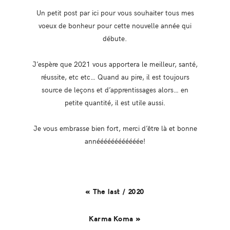
Un petit post par ici pour vous souhaiter tous mes
voeux de bonheur pour cette nouvelle année qui
débute.
J’espère que 2021 vous apportera le meilleur, santé,
réussite, etc etc… Quand au pire, il est toujours
source de leçons et d’apprentissages alors… en
petite quantité, il est utile aussi.
Je vous embrasse bien fort, merci d’être là et bonne
annéééééééééééée!
« The last / 2020
Karma Koma »