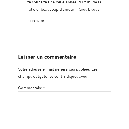
te souhaite une belle année, du fun, de la
folie et beaucoup d’amour!!! Gros bisous
RÉPONDRE
Laisser un commentaire
Votre adresse e-mail ne sera pas publiée.
Les
champs obligatoires sont indiqués avec
*
Commentaire
*