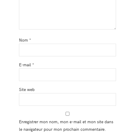
Nom
*
E-mail
*
Site web
Enregistrer mon nom, mon e-mail et mon site dans
le navigateur pour mon prochain commentaire.