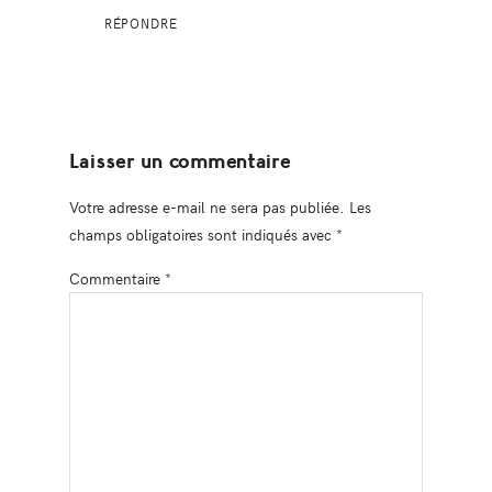
RÉPONDRE
Laisser un commentaire
Votre adresse e-mail ne sera pas publiée.
Les
champs obligatoires sont indiqués avec
*
Commentaire
*