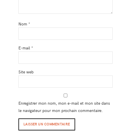
Nom
*
E-mail
*
Site web
Enregistrer mon nom, mon e-mail et mon site dans
le navigateur pour mon prochain commentaire.