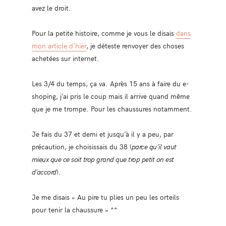
avez le droit.
Pour la petite histoire, comme je vous le disais
dans
mon article d’hier
, je déteste renvoyer des choses
achetées sur internet.
Les 3/4 du temps, ça va. Après 15 ans à faire du e-
shoping, j’ai pris le coup mais il arrive quand même
que je me trompe. Pour les chaussures notamment.
Je fais du 37 et demi et jusqu’à il y a peu, par
précaution, je choisissais du 38 (
parce qu’il vaut
mieux que ce soit trop grand que trop petit on est
d’accord
).
Je me disais « Au pire tu plies un peu les orteils
pour tenir la chaussure » ^^