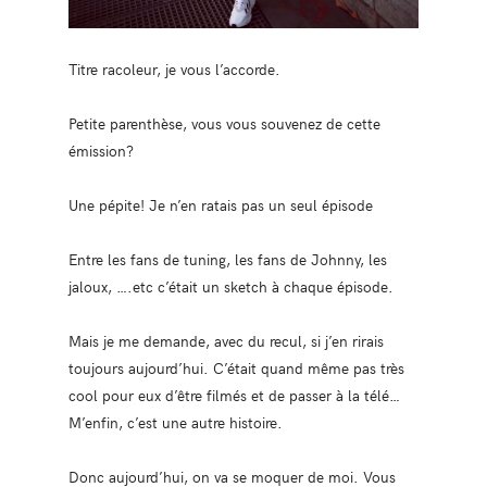
Titre racoleur, je vous l’accorde.
Petite parenthèse, vous vous souvenez de cette
émission?
Une pépite! Je n’en ratais pas un seul épisode
Entre les fans de tuning, les fans de Johnny, les
jaloux, ….etc c’était un sketch à chaque épisode.
Mais je me demande, avec du recul, si j’en rirais
toujours aujourd’hui. C’était quand même pas très
cool pour eux d’être filmés et de passer à la télé…
M’enfin, c’est une autre histoire.
Donc aujourd’hui, on va se moquer de moi. Vous