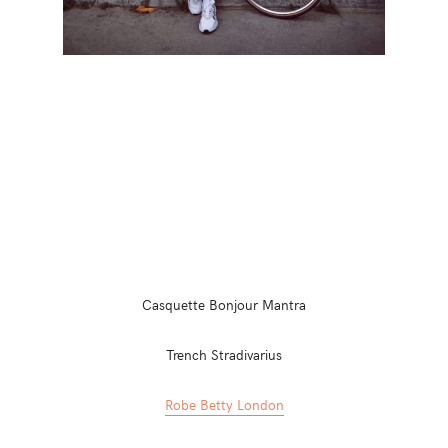
Casquette Bonjour Mantra
Trench Stradivarius
Robe Betty London