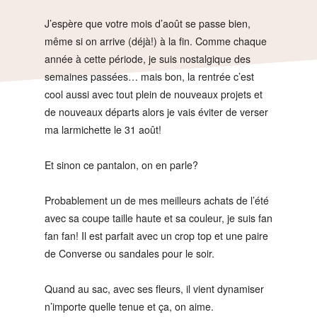
J’espère que votre mois d’août se passe bien,
même si on arrive (déjà!) à la fin. Comme chaque
année à cette période, je suis nostalgique des
semaines passées… mais bon, la rentrée c’est
cool aussi avec tout plein de nouveaux projets et
de nouveaux départs alors je vais éviter de verser
ma larmichette le 31 août!
Et sinon ce pantalon, on en parle?
Probablement un de mes meilleurs achats de l’été
avec sa coupe taille haute et sa couleur, je suis fan
fan fan! Il est parfait avec un crop top et une paire
de Converse ou sandales pour le soir.
Quand au sac, avec ses fleurs, il vient dynamiser
n’importe quelle tenue et ça, on aime.