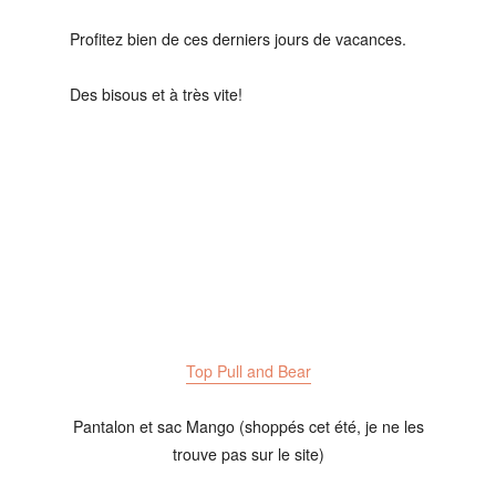
Profitez bien de ces derniers jours de vacances.
Des bisous et à très vite!
Top Pull and Bear
Pantalon et sac Mango (shoppés cet été, je ne les
trouve pas sur le site)