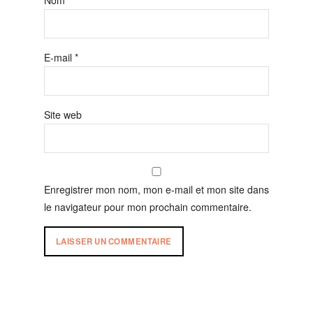
Nom
*
E-mail
*
Site web
Enregistrer mon nom, mon e-mail et mon site dans
le navigateur pour mon prochain commentaire.