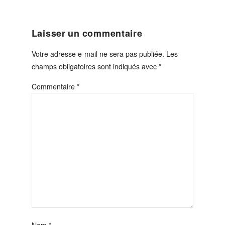
Laisser un commentaire
Votre adresse e-mail ne sera pas publiée.
Les
champs obligatoires sont indiqués avec
*
Commentaire
*