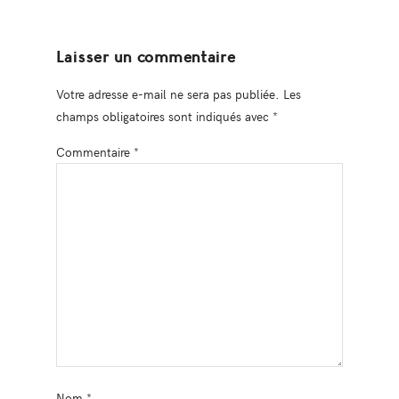
Laisser un commentaire
Votre adresse e-mail ne sera pas publiée.
Les
champs obligatoires sont indiqués avec
*
Commentaire
*
Nom
*