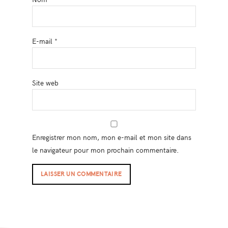
E-mail
*
Site web
Enregistrer mon nom, mon e-mail et mon site dans
le navigateur pour mon prochain commentaire.