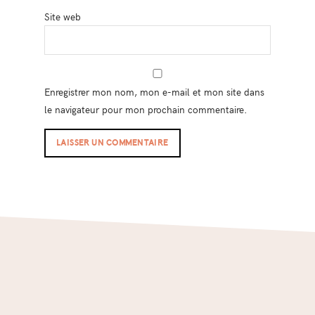
Site web
Enregistrer mon nom, mon e-mail et mon site dans
le navigateur pour mon prochain commentaire.
Footer