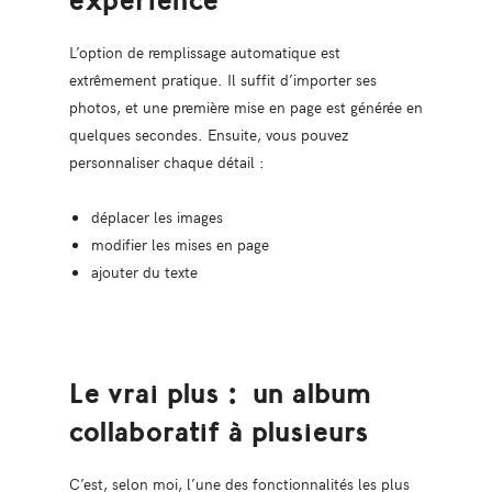
expérience
L’option de remplissage automatique est
extrêmement pratique. Il suffit d’importer ses
photos, et une première mise en page est générée en
quelques secondes. Ensuite, vous pouvez
personnaliser chaque détail :
déplacer les images
modifier les mises en page
ajouter du texte
Le vrai plus : un album
collaboratif à plusieurs
C’est, selon moi, l’une des fonctionnalités les plus