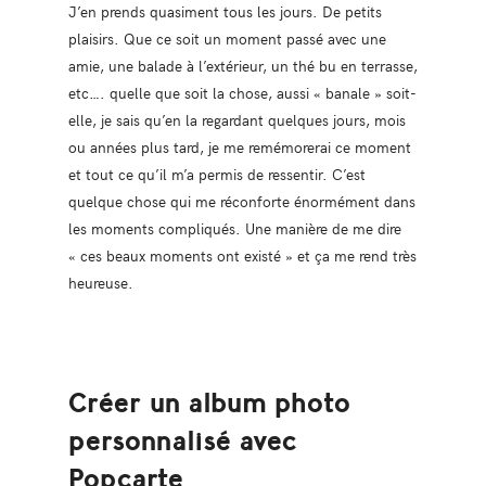
J’en prends quasiment tous les jours. De petits
plaisirs. Que ce soit un moment passé avec une
amie, une balade à l’extérieur, un thé bu en terrasse,
etc…. quelle que soit la chose, aussi « banale » soit-
elle, je sais qu’en la regardant quelques jours, mois
ou années plus tard, je me remémorerai ce moment
et tout ce qu’il m’a permis de ressentir. C’est
quelque chose qui me réconforte énormément dans
les moments compliqués. Une manière de me dire
« ces beaux moments ont existé » et ça me rend très
heureuse.
Créer un album photo
personnalisé avec
Popcarte