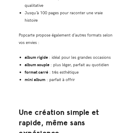
qualitative
Jusqu’à 100 pages pour raconter une vraie
histoire
Popcarte propose également d’autres formats selon
vos envies :
album rigide
: idéal pour les grandes occasions
album souple
: plus léger, parfait au quotidien
format carré
: très esthétique
mini album
: parfait à offrir
Une création simple et
rapide, même sans