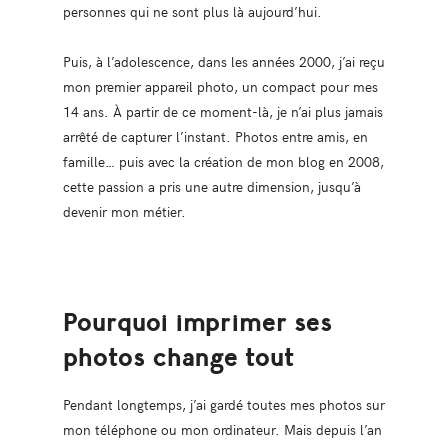
personnes qui ne sont plus là aujourd’hui.
Puis, à l’adolescence, dans les années 2000, j’ai reçu
mon premier appareil photo, un compact pour mes
14 ans. À partir de ce moment-là, je n’ai plus jamais
arrêté de capturer l’instant. Photos entre amis, en
famille… puis avec la création de mon blog en 2008,
cette passion a pris une autre dimension, jusqu’à
devenir mon métier.
Pourquoi imprimer ses
photos change tout
Pendant longtemps, j’ai gardé toutes mes photos sur
mon téléphone ou mon ordinateur. Mais depuis l’an