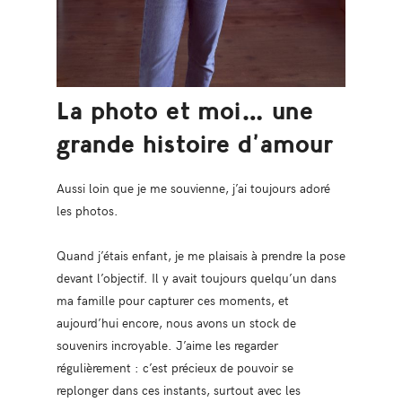
La photo et moi… une
grande histoire d’amour
Aussi loin que je me souvienne, j’ai toujours adoré
les photos.
Quand j’étais enfant, je me plaisais à prendre la pose
devant l’objectif. Il y avait toujours quelqu’un dans
ma famille pour capturer ces moments, et
aujourd’hui encore, nous avons un stock de
souvenirs incroyable. J’aime les regarder
régulièrement : c’est précieux de pouvoir se
replonger dans ces instants, surtout avec les