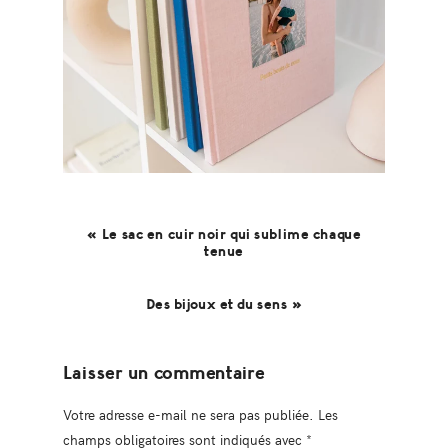
« Le sac en cuir noir qui sublime chaque
tenue
Des bijoux et du sens »
Reader
Laisser un commentaire
Interactions
Votre adresse e-mail ne sera pas publiée.
Les
champs obligatoires sont indiqués avec
*