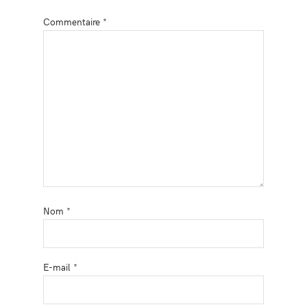
Commentaire
*
Nom
*
E-mail
*