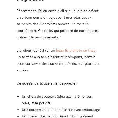
Récemment, j’ai eu envie d’aller plus loin en créant
un album complet regroupant mes plus beaux
souvenirs des 3 dernières années. Je me suis
tournée vers Popcarte, qui propose de nombreuses
options de personnalisation.
J’ai choisi de réaliser un
beau livre photo en tissu
,
un format à la fois élégant et intemporel, parfait
pour conserver des souvenirs précieux sur plusieurs
années.
Ce que j’ai particulièrement apprécié :
Un choix de couleurs (bleu azur, crème, vert
olive, rose poudré)
Une couverture personnalisable avec embossage
Un titre en dorure pour une finition vraiment