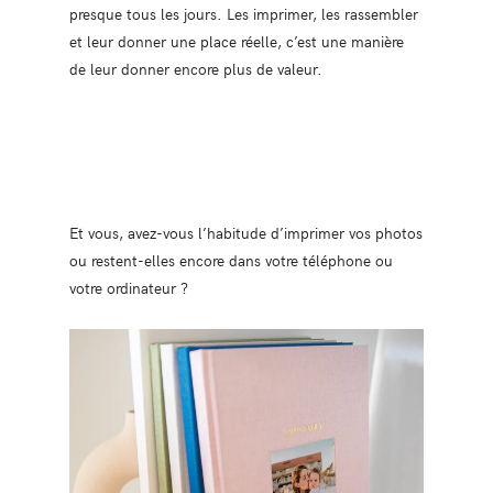
presque tous les jours. Les imprimer, les rassembler
et leur donner une place réelle, c’est une manière
de leur donner encore plus de valeur.
Et vous, avez-vous l’habitude d’imprimer vos photos
ou restent-elles encore dans votre téléphone ou
votre ordinateur ?