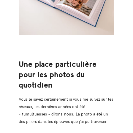
Une place particulière
pour les photos du
quotidien
Vous le savez certainement si vous me suivez sur les
réseaux, les dernières années ont été…
« tumultueuses » dirons-nous. La photo a été un
des piliers dans les épreuves que j’ai pu traverser.