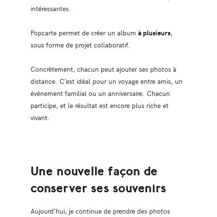
intéressantes.
Popcarte permet de créer un album
à plusieurs
,
sous forme de projet collaboratif.
Concrètement, chacun peut ajouter ses photos à
distance. C’est idéal pour un voyage entre amis, un
événement familial ou un anniversaire. Chacun
participe, et le résultat est encore plus riche et
vivant.
Une nouvelle façon de
conserver ses souvenirs
Aujourd’hui, je continue de prendre des photos