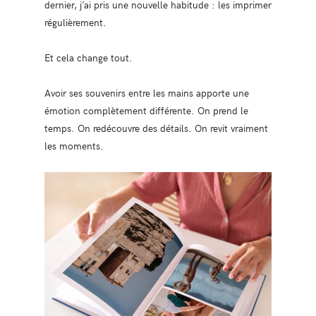
dernier, j’ai pris une nouvelle habitude : les imprimer
régulièrement.
Et cela change tout.
Avoir ses souvenirs entre les mains apporte une
émotion complètement différente. On prend le
temps. On redécouvre des détails. On revit vraiment
les moments.