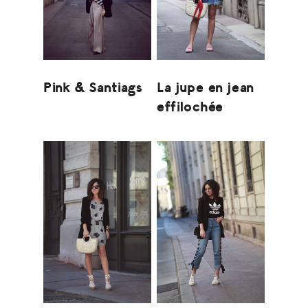
Pink & Santiags
La jupe en jean
effilochée