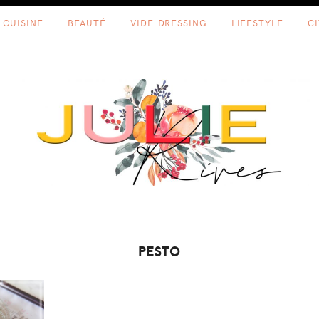
CUISINE
BEAUTÉ
VIDE-DRESSING
LIFESTYLE
C
PESTO