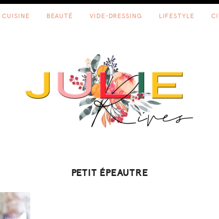
CUISINE
BEAUTÉ
VIDE-DRESSING
LIFESTYLE
C
PETIT ÉPEAUTRE