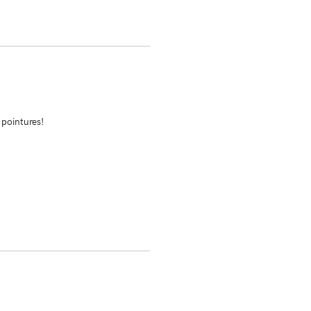
 pointures!