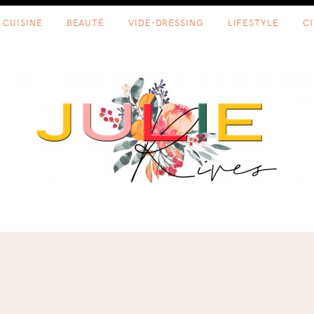
CUISINE
BEAUTÉ
VIDE-DRESSING
LIFESTYLE
C