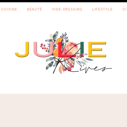
CUISINE
BEAUTÉ
VIDE-DRESSING
LIFESTYLE
C