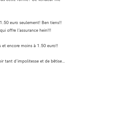
 1.50 euro seulement! Ben tiens!!
qui offre l’assurance hein!!!
s et encore moins à 1.50 euro!!
ir tant d’impolitesse et de bêtise…