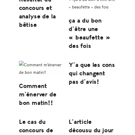
concours et
analyse de la
ça a du bon
bêtise
d’être une
« beaufette »
des fois
Y’a que les cons
qui changent
pas d’avis!
Comment
m’énerver de
bon matin!!
Le cas du
L’article
concours de
décousu du jour