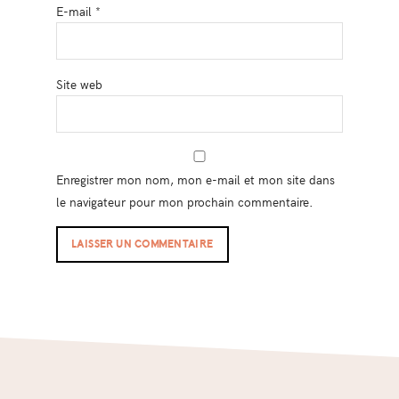
E-mail
*
Site web
Enregistrer mon nom, mon e-mail et mon site dans
le navigateur pour mon prochain commentaire.