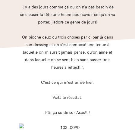
Il y a des jours comme ça ou on n’a pas besoin de
se creuser la tête une heure pour savoir ce qu’on va
porter, j’adore ce genre de jours!
On pioche deux ou trois choses par ci par là dans
son dressing et on s’est composé une tenue à
laquelle on n’ aurait jamais pensé, qu’on aime et
dans laquelle on se sent bien sans passer trois
heures à réfléchir.
C’est ce qui m’est arrivé hier.
Voilà le résultat.
PS: ça solde sur Asos!!!!