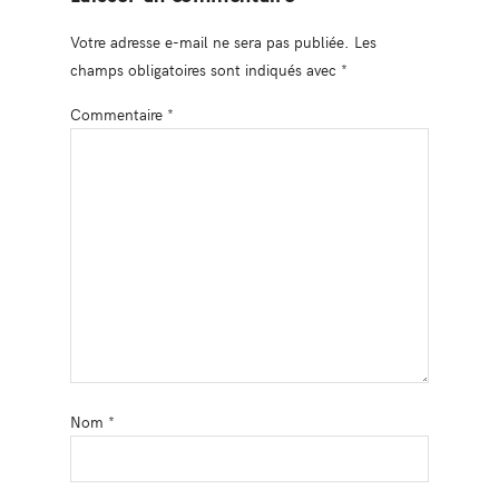
Votre adresse e-mail ne sera pas publiée.
Les
champs obligatoires sont indiqués avec
*
Commentaire
*
Nom
*