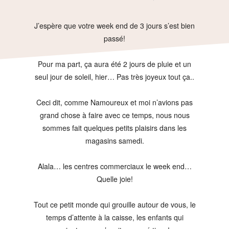
J’espère que votre week end de 3 jours s’est bien
passé!
Pour ma part, ça aura été 2 jours de pluie et un
seul jour de soleil, hier… Pas très joyeux tout ça..
Ceci dit, comme Namoureux et moi n’avions pas
grand chose à faire avec ce temps, nous nous
sommes fait quelques petits plaisirs dans les
magasins samedi.
Alala… les centres commerciaux le week end…
Quelle joie!
Tout ce petit monde qui grouille autour de vous, le
temps d’attente à la caisse, les enfants qui