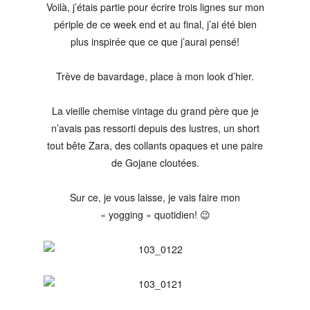
Voilà, j’étais partie pour écrire trois lignes sur mon
périple de ce week end et au final, j’ai été bien
plus inspirée que ce que j’aurai pensé!
Trève de bavardage, place à mon look d’hier.
La vieille chemise vintage du grand père que je
n’avais pas ressorti depuis des lustres, un short
tout bête Zara, des collants opaques et une paire
de Gojane cloutées.
Sur ce, je vous laisse, je vais faire mon
« yogging » quotidien! 😉