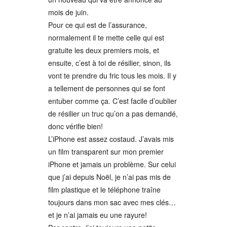
mois de juin.
Pour ce qui est de l’assurance,
normalement il te mette celle qui est
gratuite les deux premiers mois, et
ensuite, c’est à toi de résilier, sinon, ils
vont te prendre du fric tous les mois. Il y
a tellement de personnes qui se font
entuber comme ça. C’est facile d’oublier
de résilier un truc qu’on a pas demandé,
donc vérifie bien!
L’iPhone est assez costaud. J’avais mis
un film transparent sur mon premier
iPhone et jamais un problème. Sur celui
que j’ai depuis Noël, je n’ai pas mis de
film plastique et le téléphone traîne
toujours dans mon sac avec mes clés…
et je n’ai jamais eu une rayure!