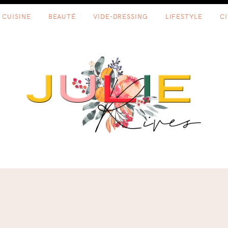
CUISINE
BEAUTÉ
VIDE-DRESSING
LIFESTYLE
C