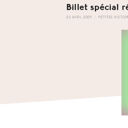
Billet spécial 
23 AVRIL 2009
PETITES HISTOI