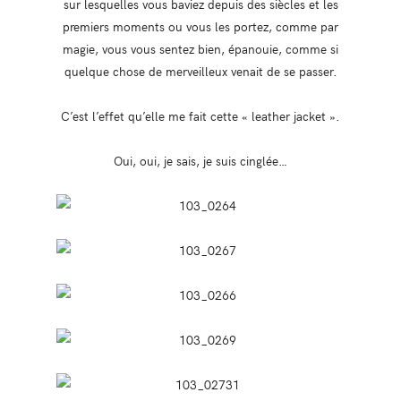
sur lesquelles vous baviez depuis des siècles et les
premiers moments ou vous les portez, comme par
magie, vous vous sentez bien, épanouie, comme si
quelque chose de merveilleux venait de se passer.
C’est l’effet qu’elle me fait cette « leather jacket ».
Oui, oui, je sais, je suis cinglée…