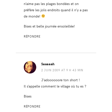
n’aime pas les plages bondées et on
préfère les jolis endroits quand il n’y a pas
de monde!
Bises et belle journée ensoleillée!
RÉPONDRE
Saaaaah
2 JUIN 2009 AT 9 H 43 MIN
J’adoooooore ton short !
Il s’appelle comment le village où tu es ?
Bises
RÉPONDRE