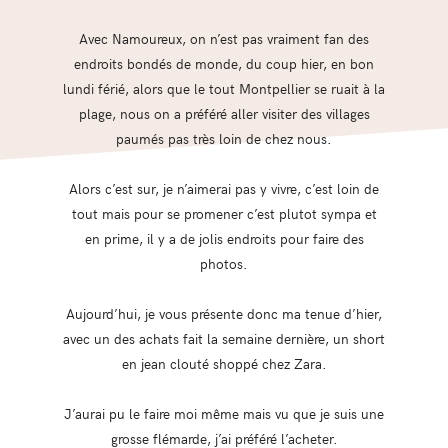
Avec Namoureux, on n’est pas vraiment fan des
endroits bondés de monde, du coup hier, en bon
lundi férié, alors que le tout Montpellier se ruait à la
plage, nous on a préféré aller visiter des villages
paumés pas très loin de chez nous.
Alors c’est sur, je n’aimerai pas y vivre, c’est loin de
tout mais pour se promener c’est plutot sympa et
en prime, il y a de jolis endroits pour faire des
photos.
Aujourd’hui, je vous présente donc ma tenue d’hier,
avec un des achats fait la semaine dernière, un short
en jean clouté shoppé chez Zara.
J’aurai pu le faire moi même mais vu que je suis une
grosse flémarde, j’ai préféré l’acheter.