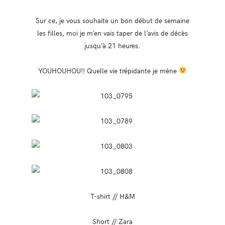
Sur ce, je vous souhaite un bon début de semaine
les filles, moi je m’en vais taper de l’avis de décès
jusqu’à 21 heures.
YOUHOUHOU!! Quelle vie trépidante je mène
T-shirt // H&M
Short // Zara