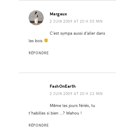
Margaux
2 JUIN 2009 AT 20 H 05 MIN
C’est sympa aussi d’aller dans
les bois
RÉPONDRE
FashOnEarth
2 JUIN 2009 AT 20 H 23 MIN
Même les jours fériés, tu
t’habilles si bien …? Wahou !
RÉPONDRE