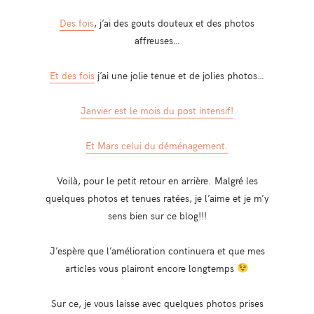
Des fois
, j’ai des gouts douteux et des photos
affreuses…
Et des fois
j’ai une jolie tenue et de jolies photos…
Janvier est le mois du post intensif!
Et Mars celui du déménagement.
Voilà, pour le petit retour en arrière. Malgré les
quelques photos et tenues ratées, je l’aime et je m’y
sens bien sur ce blog!!!
J’espère que l’amélioration continuera et que mes
articles vous plairont encore longtemps
Sur ce, je vous laisse avec quelques photos prises