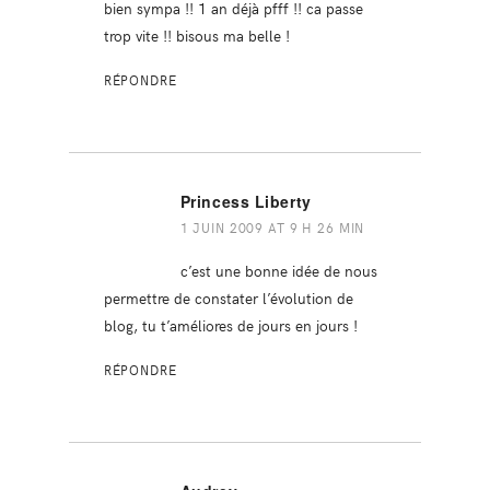
bien sympa !! 1 an déjà pfff !! ca passe
trop vite !! bisous ma belle !
RÉPONDRE
Princess Liberty
1 JUIN 2009 AT 9 H 26 MIN
c’est une bonne idée de nous
permettre de constater l’évolution de
blog, tu t’améliores de jours en jours !
RÉPONDRE