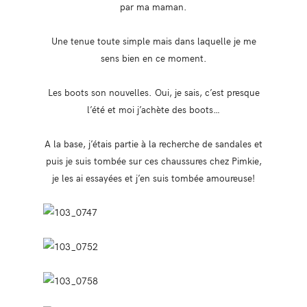
par ma maman.
Une tenue toute simple mais dans laquelle je me
sens bien en ce moment.
Les boots son nouvelles. Oui, je sais, c’est presque
l’été et moi j’achète des boots…
A la base, j’étais partie à la recherche de sandales et
puis je suis tombée sur ces chaussures chez Pimkie,
je les ai essayées et j’en suis tombée amoureuse!