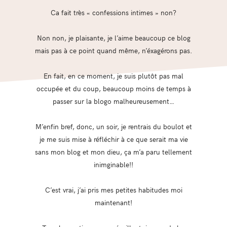
Ca fait très « confessions intimes » non?
Non non, je plaisante, je l’aime beaucoup ce blog
mais pas à ce point quand même, n’éxagérons pas.
En fait, en ce moment, je suis plutôt pas mal
occupée et du coup, beaucoup moins de temps à
passer sur la blogo malheureusement…
M’enfin bref, donc, un soir, je rentrais du boulot et
je me suis mise à réfléchir à ce que serait ma vie
sans mon blog et mon dieu, ça m’a paru tellement
inimginable!!
C’est vrai, j’ai pris mes petites habitudes moi
maintenant!