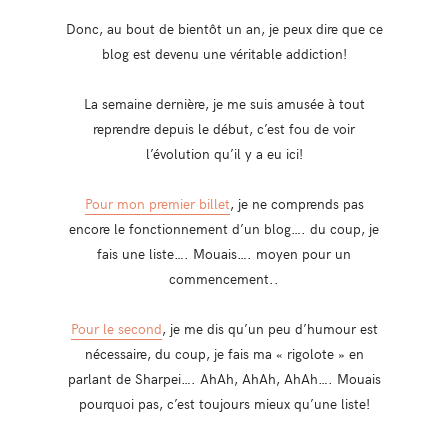
Donc, au bout de bientôt un an, je peux dire que ce
blog est devenu une véritable addiction!
La semaine dernière, je me suis amusée à tout
reprendre depuis le début, c’est fou de voir
l’évolution qu’il y a eu ici!
Pour mon premier billet
, je ne comprends pas
encore le fonctionnement d’un blog…. du coup, je
fais une liste…. Mouais…. moyen pour un
commencement..
Pour le second
, je me dis qu’un peu d’humour est
nécessaire, du coup, je fais ma « rigolote » en
parlant de Sharpei…. AhAh, AhAh, AhAh…. Mouais
pourquoi pas, c’est toujours mieux qu’une liste!