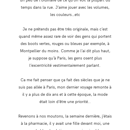
temps dans la rue. J’aime jouer avec les volumes,
les couleurs…etc
Je ne prétends pas être très originale, mais c’est
quand même assez rare de voir des gens qui portent
des boots vertes, rouges ou bleues par exemple, à
Montpellier du moins. Comme je l’ai dit plus haut,
je suppose qu’à Paris, les gens osent plus
l’excentricité vestimentairement parlant.
Ca me fait penser que ça fait des siècles que je ne
suis pas allée à Paris, mon dernier voyage remonte à
il y a plus de dix ans et à cette époque, la mode
était loin d’être une priorité..
Revenons à nos moutons, la semaine dernière, j’étais
à la pharmacie, il y avait une fille devant moi, une