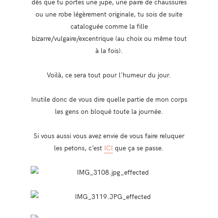
dès que tu portes une jupe, une paire de chaussures
ou une robe légèrement originale, tu sois de suite
cataloguée comme la fille
bizarre/vulgaire/excentrique (au choix ou même tout
à la fois).
Voilà, ce sera tout pour l’humeur du jour.
Inutile donc de vous dire quelle partie de mon corps
les gens on bloqué toute la journée.
Si vous aussi vous avez envie de vous faire reluquer
les petons, c’est
ICI
que ça se passe.