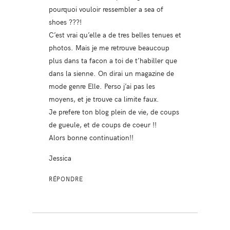
pourquoi vouloir ressembler a sea of
shoes ???!
C’est vrai qu’elle a de tres belles tenues et
photos. Mais je me retrouve beaucoup
plus dans ta facon a toi de t’habiller que
dans la sienne. On dirai un magazine de
mode genre Elle. Perso j’ai pas les
moyens, et je trouve ca limite faux.
Je prefere ton blog plein de vie, de coups
de gueule, et de coups de coeur !!
Alors bonne continuation!!
Jessica
RÉPONDRE