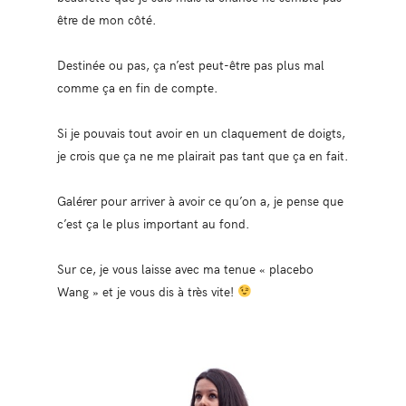
être de mon côté.
Destinée ou pas, ça n’est peut-être pas plus mal
comme ça en fin de compte.
Si je pouvais tout avoir en un claquement de doigts,
je crois que ça ne me plairait pas tant que ça en fait.
Galérer pour arriver à avoir ce qu’on a, je pense que
c’est ça le plus important au fond.
Sur ce, je vous laisse avec ma tenue « placebo
Wang » et je vous dis à très vite!