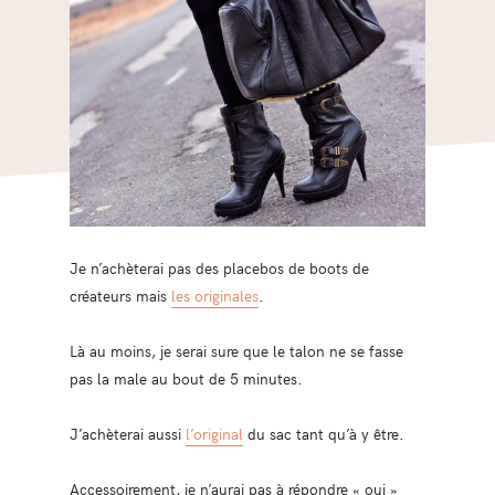
Je n’achèterai pas des placebos de boots de
créateurs mais
les originales
.
Là au moins, je serai sure que le talon ne se fasse
pas la male au bout de 5 minutes.
J’achèterai aussi
l’original
du sac tant qu’à y être.
Accessoirement, je n’aurai pas à répondre « oui »