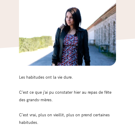
Les habitudes ont la vie dure.
C’est ce que j’ai pu constater hier au repas de fête
des grands-mères.
C’est vrai, plus on vieillit, plus on prend certaines
habitudes.