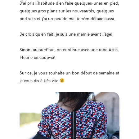
J’ai pris l’habitude d’en faire quelques-unes en pied,
quelques gros plans sur les nouveautés, quelques
portraits et j’ai un peu de mal à m’en défaire aussi.
Je crois qu’en fait, je suis une mamie avant l’âge!
Sinon, aujourd’hui, on continue avec une robe Asos.
Fleurie ce coup-ci!
Sur ce, je vous souhaite un bon début de semaine et
je vous dis à très vite