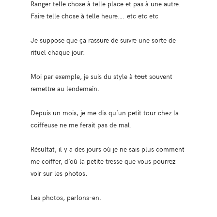
Ranger telle chose à telle place et pas à une autre.
Faire telle chose à telle heure…. etc etc etc
Je suppose que ça rassure de suivre une sorte de
rituel chaque jour.
Moi par exemple, je suis du style à
tout
souvent
remettre au lendemain.
Depuis un mois, je me dis qu’un petit tour chez la
coiffeuse ne me ferait pas de mal.
Résultat, il y a des jours où je ne sais plus comment
me coiffer, d’où la petite tresse que vous pourrez
voir sur les photos.
Les photos, parlons-en.