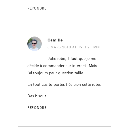
RÉPONDRE
Camille
8 MARS 2010 AT 19 H 21 MIN
Jolie robe, il faut que je me
décide à commander sur internet. Mais
j’ai toujours peur question taille.
En tout cas tu portes très bien cette robe.
Des bisous
RÉPONDRE