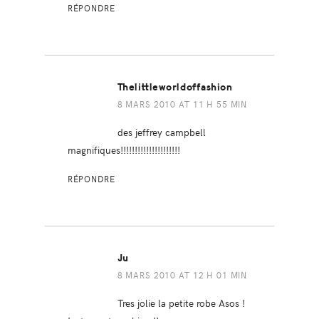
RÉPONDRE
Thelittleworldoffashion
8 MARS 2010 AT 11 H 55 MIN
des jeffrey campbell
magnifiques!!!!!!!!!!!!!!!!!!!!!
RÉPONDRE
Ju
8 MARS 2010 AT 12 H 01 MIN
Tres jolie la petite robe Asos !