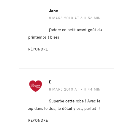
Jane
8 MARS 2010 AT 6 H 56 MIN
j’adore ce petit avant goût du
printemps ! bises
RÉPONDRE
E
8 MARS 2010 AT 7 H 44 MIN
Superbe cette robe ! Avec le
zip dans le dos, le détail y est, parfait !!
RÉPONDRE