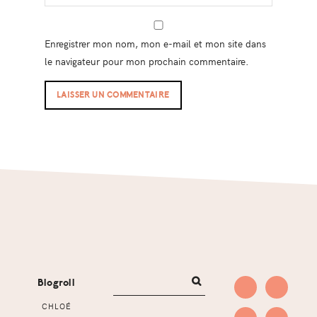
Enregistrer mon nom, mon e-mail et mon site dans
le navigateur pour mon prochain commentaire.
Footer
Blogroll
CHLOÉ