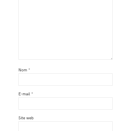
Nom
*
E-mail
*
Site web