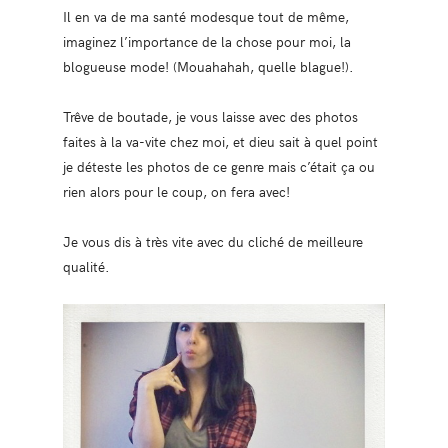
Il en va de ma santé modesque tout de même,
imaginez l’importance de la chose pour moi, la
blogueuse mode! (Mouahahah, quelle blague!).
Trêve de boutade, je vous laisse avec des photos
faites à la va-vite chez moi, et dieu sait à quel point
je déteste les photos de ce genre mais c’était ça ou
rien alors pour le coup, on fera avec!
Je vous dis à très vite avec du cliché de meilleure
qualité.