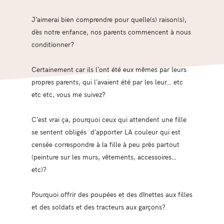
J’aimerai bien comprendre pour quelle(s) raison(s),
dès notre enfance, nos parents commencent à nous
conditionner?
Certainement car ils l’ont été eux mêmes par leurs
propres parents, qui l’avaient été par les leur… etc
etc etc, vous me suivez?
C’est vrai ça, pourquoi ceux qui attendent une fille
se sentent obligés d’apporter LA couleur qui est
censée correspondre à la fille à peu près partout
(peinture sur les murs, vêtements, accessoires…
etc)?
Pourquoi offrir des poupées et des dînettes aux filles
et des soldats et des tracteurs aux garçons?