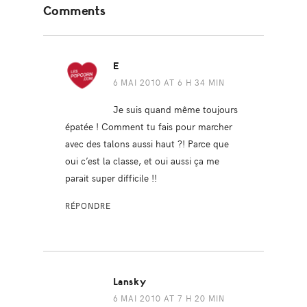
Comments
Interactions
E
6 MAI 2010 AT 6 H 34 MIN
Je suis quand même toujours
épatée ! Comment tu fais pour marcher
avec des talons aussi haut ?! Parce que
oui c’est la classe, et oui aussi ça me
parait super difficile !!
RÉPONDRE
Lansky
6 MAI 2010 AT 7 H 20 MIN