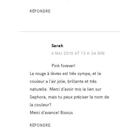
RÉPONDRE
Sarah
6 MAI 2010 AT 13 H 34 MIN
Pink forever!
Le rouge à lèvres est très sympa, et la
couleur a l’air jolie, brillante et très
naturelle. Merci d’avoir mis le lien sur
Sephora, mais tu peux préciser le nom de
la couleur?
Merci d’avance! Bisous
RÉPONDRE