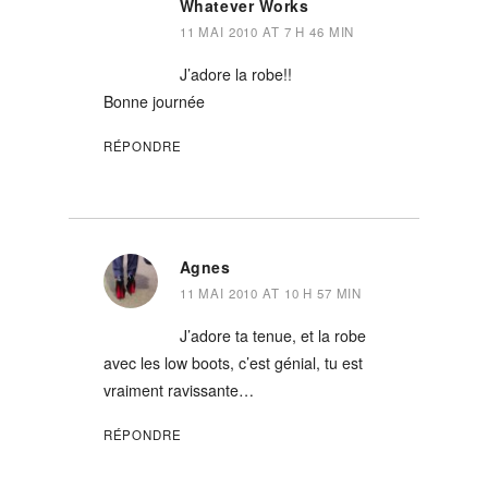
Whatever Works
11 MAI 2010 AT 7 H 46 MIN
J’adore la robe!!
Bonne journée
RÉPONDRE
Agnes
11 MAI 2010 AT 10 H 57 MIN
J’adore ta tenue, et la robe
avec les low boots, c’est génial, tu est
vraiment ravissante…
RÉPONDRE