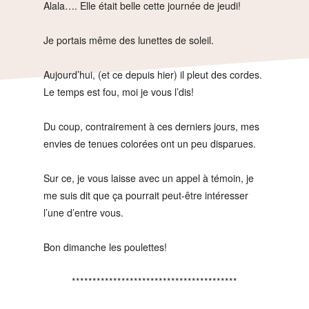
Alala…. Elle était belle cette journée de jeudi!
Je portais même des lunettes de soleil.
Aujourd’hui, (et ce depuis hier) il pleut des cordes.
Le temps est fou, moi je vous l’dis!
Du coup, contrairement à ces derniers jours, mes
envies de tenues colorées ont un peu disparues.
Sur ce, je vous laisse avec un appel à témoin, je
me suis dit que ça pourrait peut-être intéresser
l’une d’entre vous.
Bon dimanche les poulettes!
****************************************