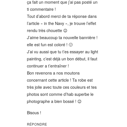
ça fait un moment que j’ai pas posté un
ti commentaire !
Tout d’abord merci de ta réponse dans
l’article « in the Navy », je trouve l’effet
rendu très chouette 😉
J’aime beaucoup ta nouvelle bannière !
elle est fun est coloré ! 🙂
J’ai vu aussi que tu t’es essayer au light
painting, c’est déjà un bon début, il faut
continuer a t’entraîner !
Bon revenons a nos moutons
concernant cette article ! Ta robe est
très jolie avec toute ces couleurs et tes
photos sont comme d’hab superbe le
photographe a bien bossé ! 😉
Bisous !
RÉPONDRE