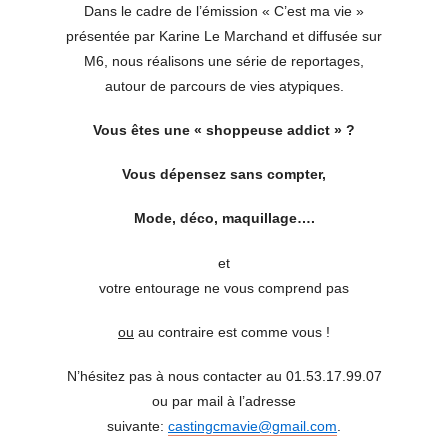
Dans le cadre de l’émission « C’est ma vie »
présentée par Karine Le Marchand et diffusée sur
M6, nous réalisons une série de reportages,
autour de parcours de vies atypiques.
Vous êtes une « shoppeuse addict » ?
Vous dépensez sans compter,
Mode, déco, maquillage….
et
votre entourage ne vous comprend pas
ou
au contraire est comme vous !
N’hésitez pas à nous contacter au 01.53.17.99.07
ou par mail à l’adresse
suivante:
castingcmavie@gmail.com
.