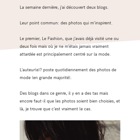
La semaine dernière, j’ai découvert deux blogs.
Leur point commun: des photos qui m’inspirent.
Le premier, Le Fashion, que j’avais déjà visité une ou
deux fois mais où je ne m’étais jamais vraiment
attardée est principalement centré sur la mode.
L’auteur(e)? poste quotidiennement des photos de
mode (en grande majorité).
Des blogs dans ce genre, il y en a des tas mais
encore faut-il que les photos soient bien choisies, et
là, je trouve que c’est vraiment le cas.