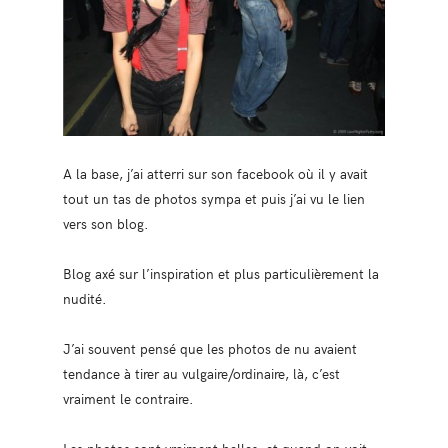
A la base, j’ai atterri sur son facebook où il y avait
tout un tas de photos sympa et puis j’ai vu le lien
vers son blog.
Blog axé sur l’inspiration et plus particulièrement la
nudité.
J’ai souvent pensé que les photos de nu avaient
tendance à tirer au vulgaire/ordinaire, là, c’est
vraiment le contraire.