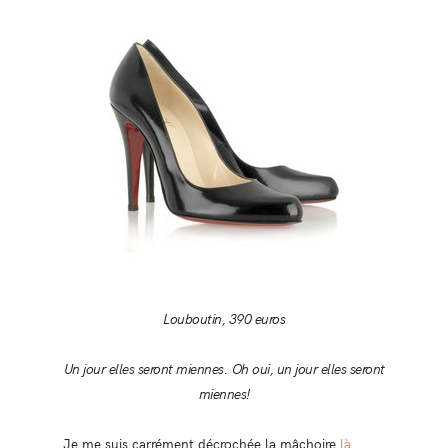
Louboutin, 390 euros
Un jour elles seront miennes. Oh oui, un jour elles seront
miennes!
Je me suis carrément décrochée la mâchoire
là