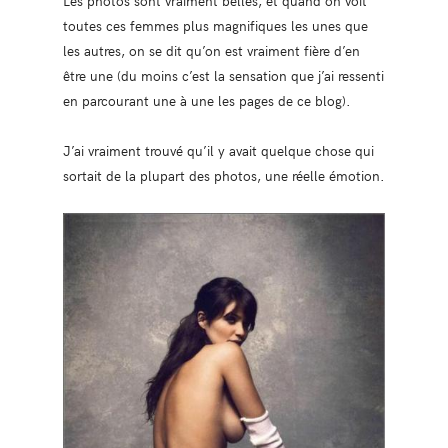
Les photos sont vraiment belles, et quand on voit
toutes ces femmes plus magnifiques les unes que
les autres, on se dit qu’on est vraiment fière d’en
être une (du moins c’est la sensation que j’ai ressenti
en parcourant une à une les pages de ce blog).
J’ai vraiment trouvé qu’il y avait quelque chose qui
sortait de la plupart des photos, une réelle émotion.