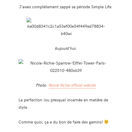
J’avais complètement zappé sa période Simple Life.
Aujourd’hui.
Photo:
Nicole Richie official website
La perfection (ou presque) incarnée en matière de
style.
Comme quoi, ça a du bon de faire des gamins!