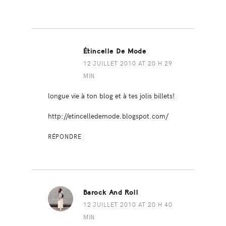
Étincelle De Mode
12 JUILLET 2010 AT 20 H 29
MIN
longue vie à ton blog et à tes jolis billets!
http://etincelledemode.blogspot.com/
RÉPONDRE
Barock And Roll
12 JUILLET 2010 AT 20 H 40
MIN