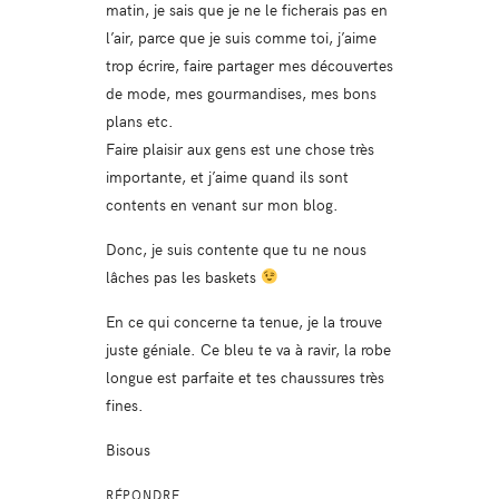
matin, je sais que je ne le ficherais pas en
l’air, parce que je suis comme toi, j’aime
trop écrire, faire partager mes découvertes
de mode, mes gourmandises, mes bons
plans etc.
Faire plaisir aux gens est une chose très
importante, et j’aime quand ils sont
contents en venant sur mon blog.
Donc, je suis contente que tu ne nous
lâches pas les baskets
En ce qui concerne ta tenue, je la trouve
juste géniale. Ce bleu te va à ravir, la robe
longue est parfaite et tes chaussures très
fines.
Bisous
RÉPONDRE