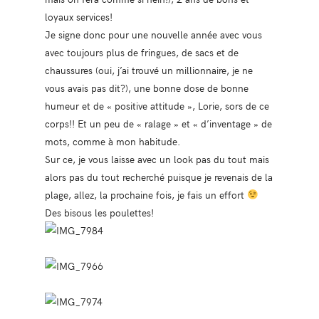
loyaux services!
Je signe donc pour une nouvelle année avec vous
avec toujours plus de fringues, de sacs et de
chaussures (oui, j’ai trouvé un millionnaire, je ne
vous avais pas dit?), une bonne dose de bonne
humeur et de « positive attitude », Lorie, sors de ce
corps!! Et un peu de « ralage » et « d’inventage » de
mots, comme à mon habitude.
Sur ce, je vous laisse avec un look pas du tout mais
alors pas du tout recherché puisque je revenais de la
plage, allez, la prochaine fois, je fais un effort
Des bisous les poulettes!