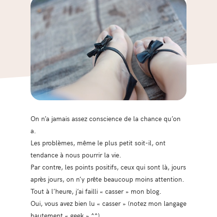
On n’a jamais assez conscience de la chance qu’on
a.
Les problèmes, même le plus petit soit-il, ont
tendance à nous pourrir la vie.
Par contre, les points positifs, ceux qui sont là, jours
après jours, on n’y prête beaucoup moins attention.
Tout à l’heure, j’ai failli « casser » mon blog.
Oui, vous avez bien lu « casser » (notez mon langage
hautement « geek » ^^).