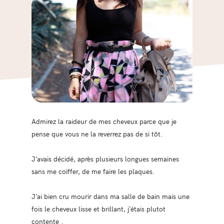
Admirez la raideur de mes cheveux parce que je
pense que vous ne la reverrez pas de si tôt.
J’avais décidé, après plusieurs longues semaines
sans me coiffer, de me faire les plaques.
J’ai bien cru mourir dans ma salle de bain mais une
fois le cheveux lisse et brillant, j’étais plutot
contente .