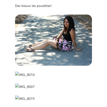
Des bisous les poulettes!