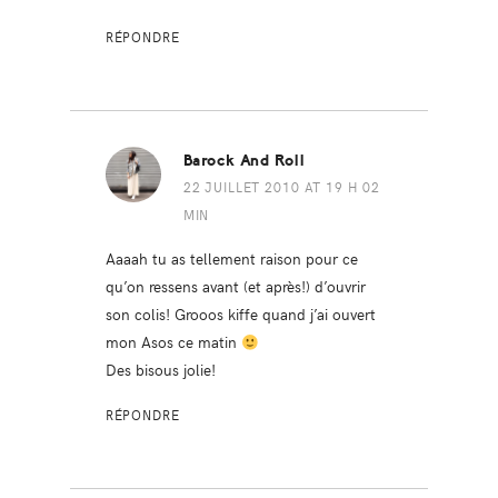
RÉPONDRE
Barock And Roll
22 JUILLET 2010 AT 19 H 02
MIN
Aaaah tu as tellement raison pour ce
qu’on ressens avant (et après!) d’ouvrir
son colis! Grooos kiffe quand j’ai ouvert
mon Asos ce matin
Des bisous jolie!
RÉPONDRE