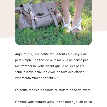
Aujourd’hui, une petite tenue tout ce qu’il y a de
plus simple une fois de plus mais, je ne pense pas
me tromper ne vous disant que je ne suis pas la
seule à n’avoir aucune envie de faire des efforts
vestimentairement parlant si?
La petite robe et les sandales étaient donc de mises.
Comme vous pourrez aussi le constater, j’ai dit adieu