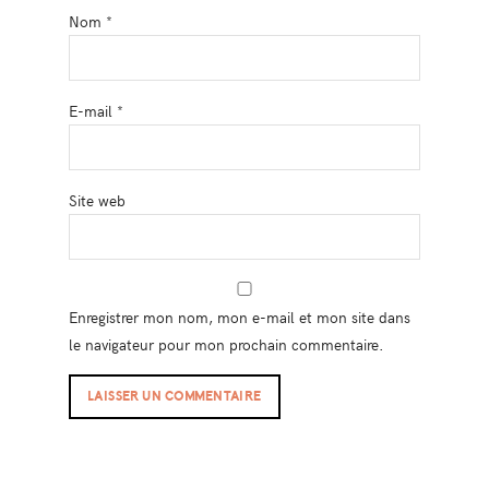
Nom
*
E-mail
*
Site web
Enregistrer mon nom, mon e-mail et mon site dans
le navigateur pour mon prochain commentaire.