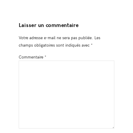
Laisser un commentaire
Votre adresse e-mail ne sera pas publiée.
Les
champs obligatoires sont indiqués avec
*
Commentaire
*