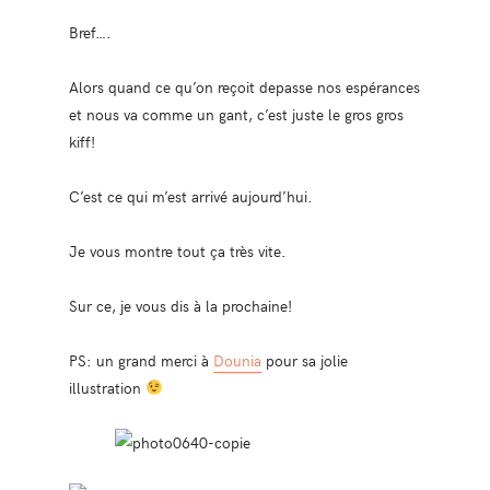
Bref….
Alors quand ce qu’on reçoit depasse nos espérances
et nous va comme un gant, c’est juste le gros gros
kiff!
C’est ce qui m’est arrivé aujourd’hui.
Je vous montre tout ça très vite.
Sur ce, je vous dis à la prochaine!
PS: un grand merci à
Dounia
pour sa jolie
illustration