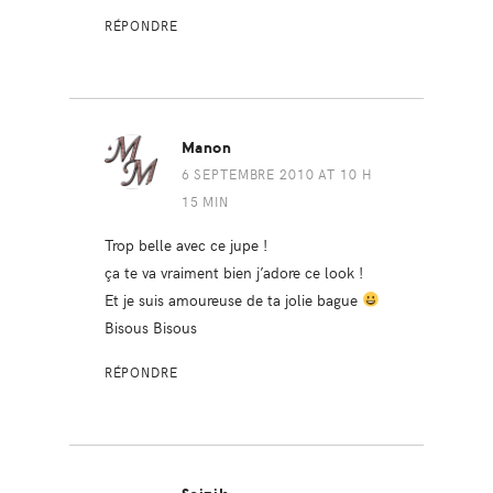
RÉPONDRE
Manon
6 SEPTEMBRE 2010 AT 10 H
15 MIN
Trop belle avec ce jupe !
ça te va vraiment bien j’adore ce look !
Et je suis amoureuse de ta jolie bague
Bisous Bisous
RÉPONDRE