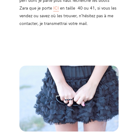
Zara que je porte
ICI
en taille 40 ou 41, si vous les
vendez ou savez où les trouver, n’hésitez pas à me
contacter, je transmettrai votre mail.