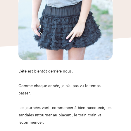
L’été est bientôt derrière nous.
Comme chaque année, je n’ai pas vu le temps
passer.
Les journées vont commencer à bien raccourcir, les
sandales retourner au placard, le train-train va
recommencer.