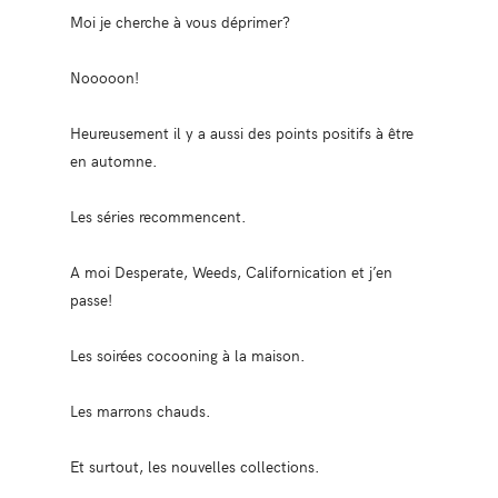
Moi je cherche à vous déprimer?
Nooooon!
Heureusement il y a aussi des points positifs à être
en automne.
Les séries recommencent.
A moi Desperate, Weeds, Californication et j’en
passe!
Les soirées cocooning à la maison.
Les marrons chauds.
Et surtout, les nouvelles collections.