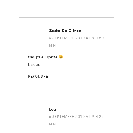
Zeste De Citron
6 SEPTEMBRE 2010 AT 8 H 50
MIN
très jolie jupette
bisous
RÉPONDRE
Lou
6 SEPTEMBRE 2010 AT 9 H 25
MIN