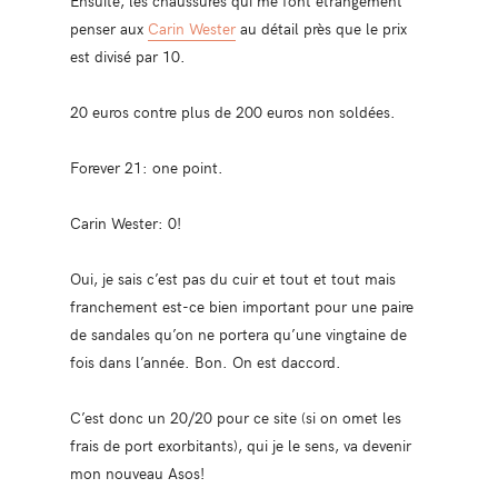
penser aux
Carin Wester
au détail près que le prix
est divisé par 10.
20 euros contre plus de 200 euros non soldées.
Forever 21: one point.
Carin Wester: 0!
Oui, je sais c’est pas du cuir et tout et tout mais
franchement est-ce bien important pour une paire
de sandales qu’on ne portera qu’une vingtaine de
fois dans l’année. Bon. On est daccord.
C’est donc un 20/20 pour ce site (si on omet les
frais de port exorbitants), qui je le sens, va devenir
mon nouveau Asos!