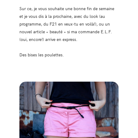
Sur ce, je vous souhaite une bonne fin de semaine
et je vous dis à la prochaine, avec du look (au
programme, du F21 en veux-tu en voilà!), ou un
nouvel article « beauté » si ma commande E.L.F.
(oui, encore!) arrive en express.
Des bises les poulettes.