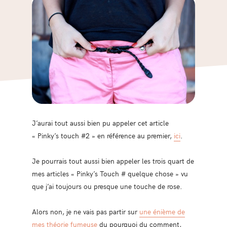
J’aurai tout aussi bien pu appeler cet article
« Pinky’s touch #2 » en référence au premier,
ici
.
Je pourrais tout aussi bien appeler les trois quart de
mes articles « Pinky’s Touch # quelque chose » vu
que j’ai toujours ou presque une touche de rose.
Alors non, je ne vais pas partir sur
une énième de
mes théorie fumeuse
du pourquoi du comment,