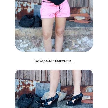
Quelle position fantastique….