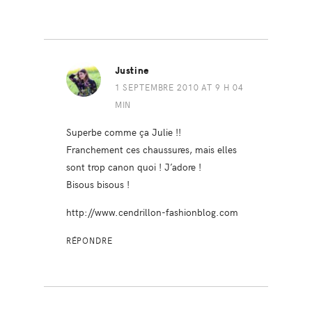
Justine
1 SEPTEMBRE 2010 AT 9 H 04
MIN
Superbe comme ça Julie !!
Franchement ces chaussures, mais elles
sont trop canon quoi ! J’adore !
Bisous bisous !
http://www.cendrillon-fashionblog.com
RÉPONDRE