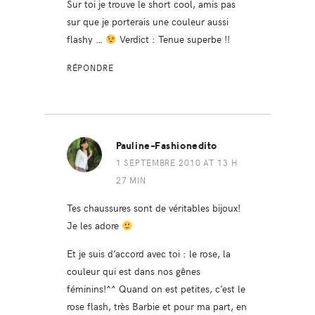
Sur toi je trouve le short cool, amis pas
sur que je porterais une couleur aussi
flashy …
Verdict : Tenue superbe !!
RÉPONDRE
Pauline-Fashionedito
1 SEPTEMBRE 2010 AT 13 H
27 MIN
Tes chaussures sont de véritables bijoux!
Je les adore
Et je suis d’accord avec toi : le rose, la
couleur qui est dans nos gênes
féminins!^^ Quand on est petites, c’est le
rose flash, très Barbie et pour ma part, en