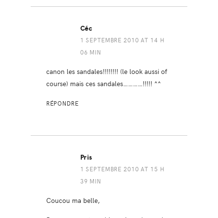
Céc
1 SEPTEMBRE 2010 AT 14 H
06 MIN
canon les sandales!!!!!!!! (le look aussi of
course) mais ces sandales…………!!!!! ^^
RÉPONDRE
Pris
1 SEPTEMBRE 2010 AT 15 H
39 MIN
Coucou ma belle,