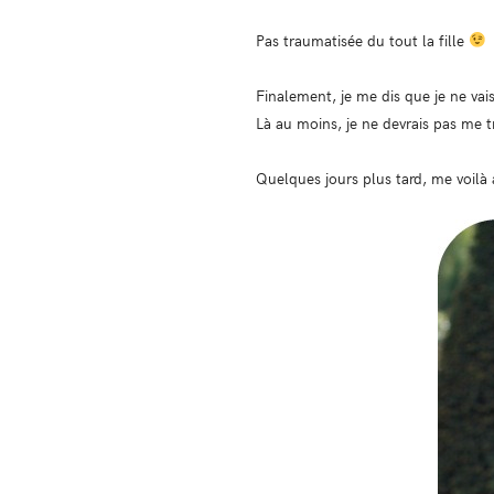
Pas traumatisée du tout la fille
Finalement, je me dis que je ne vais
Là au moins, je ne devrais pas me 
Quelques jours plus tard, me voilà 