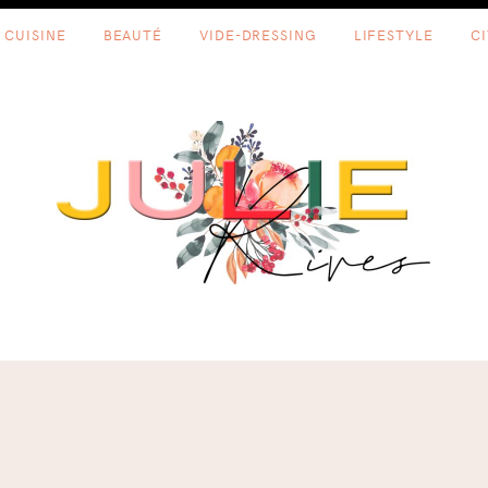
CUISINE
BEAUTÉ
VIDE-DRESSING
LIFESTYLE
C