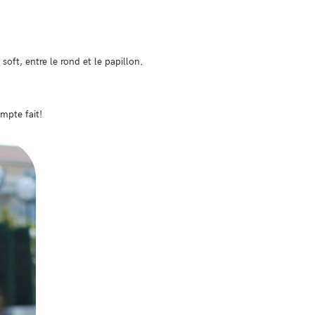
soft, entre le rond et le papillon.
mpte fait!