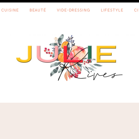
CUISINE
BEAUTÉ
VIDE-DRESSING
LIFESTYLE
C