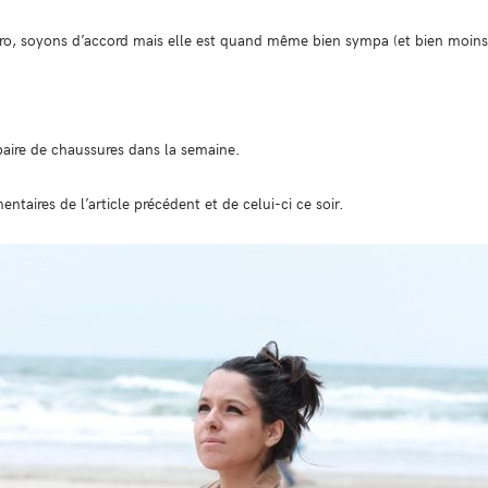
dro, soyons d’accord mais elle est quand même bien sympa (et bien moins 
aire de chaussures dans la semaine.
taires de l’article précédent et de celui-ci ce soir.