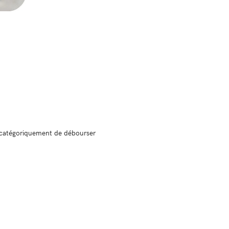
se catégoriquement de débourser